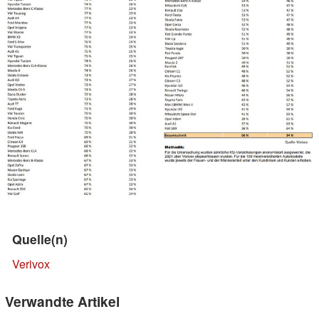
Quelle(n)
Verivox
Verwandte Artikel