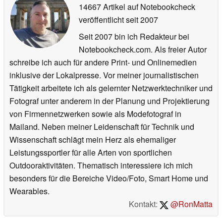
14667 Artikel auf Notebookcheck
veröffentlicht
seit 2007
Seit 2007 bin ich Redakteur bei
Notebookcheck.com. Als freier Autor
schreibe ich auch für andere Print- und Onlinemedien
inklusive der Lokalpresse. Vor meiner journalistischen
Tätigkeit arbeitete ich als gelernter Netzwerktechniker und
Fotograf unter anderem in der Planung und Projektierung
von Firmennetzwerken sowie als Modefotograf in
Mailand. Neben meiner Leidenschaft für Technik und
Wissenschaft schlägt mein Herz als ehemaliger
Leistungssportler für alle Arten von sportlichen
Outdooraktivitäten. Thematisch interessiere ich mich
besonders für die Bereiche Video/Foto, Smart Home und
Wearables.
Kontakt:
@RonMatta