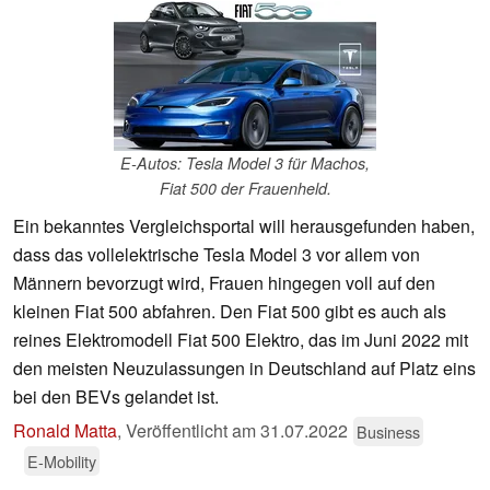
E-Autos: Tesla Model 3 für Machos,
Fiat 500 der Frauenheld.
Ein bekanntes Vergleichsportal will herausgefunden haben,
dass das vollelektrische Tesla Model 3 vor allem von
Männern bevorzugt wird, Frauen hingegen voll auf den
kleinen Fiat 500 abfahren. Den Fiat 500 gibt es auch als
reines Elektromodell Fiat 500 Elektro, das im Juni 2022 mit
den meisten Neuzulassungen in Deutschland auf Platz eins
bei den BEVs gelandet ist.
Ronald Matta
,
Veröffentlicht am
31.07.2022
Business
E-Mobility