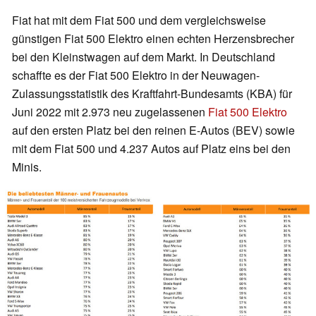
Fiat hat mit dem Fiat 500 und dem vergleichsweise
günstigen Fiat 500 Elektro einen echten Herzensbrecher
bei den Kleinstwagen auf dem Markt. In Deutschland
schaffte es der Fiat 500 Elektro in der Neuwagen-
Zulassungsstatistik des Kraftfahrt-Bundesamts (KBA) für
Juni 2022 mit 2.973 neu zugelassenen
Fiat 500 Elektro
auf den ersten Platz bei den reinen E-Autos (BEV) sowie
mit dem Fiat 500 und 4.237 Autos auf Platz eins bei den
Minis.