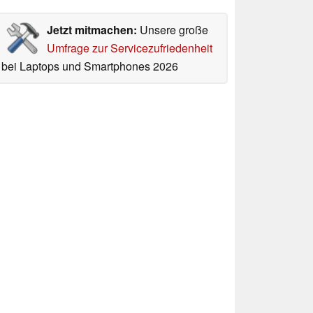
Jetzt mitmachen:
Unsere große
Umfrage zur Servicezufriedenheit
bei Laptops und Smartphones 2026