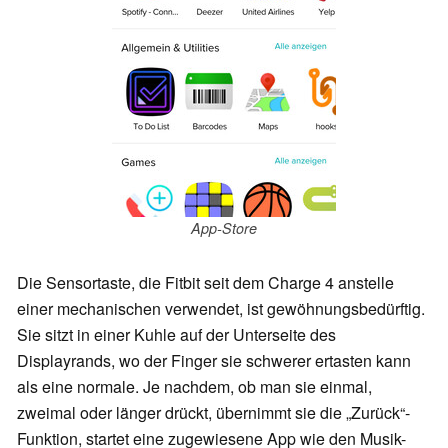
App-Store
Die Sensortaste, die Fitbit seit dem Charge 4 anstelle
einer mechanischen verwendet, ist gewöhnungsbedürftig.
Sie sitzt in einer Kuhle auf der Unterseite des
Displayrands, wo der Finger sie schwerer ertasten kann
als eine normale. Je nachdem, ob man sie einmal,
zweimal oder länger drückt, übernimmt sie die „Zurück“-
Funktion, startet eine zugewiesene App wie den Musik-