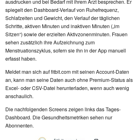
ausdrucken und bei Bedarf mit ihrem Arzt besprechen. Er
spiegelt den Dashboard-Verlauf von Ruhefrequenz,
Schlafzeiten und Gewicht, den Verlauf der täglichen
Schritte, aktiven Minuten und inaktiven Minuten („im
Sitzen“) sowie der erzielten Aktivzonenminuten. Frauen
sehen zusätzlich ihre Aufzeichnung zum
Menstruationszyklus, sofern sie ihn in der App manuell
erfasst haben.
Meldet man sich auf fitbit.com mit seinen Account-Daten
an, kann man seine Daten auch ohne Premium-Status als
Excel- oder CSV-Datei herunterladen, wenn auch wenig
anschaulich.
Die nachfolgenden Screens zeigen links das Tages-
Dashboard. Die Gesundheitsmetriken sehen nur
Abonnenten.