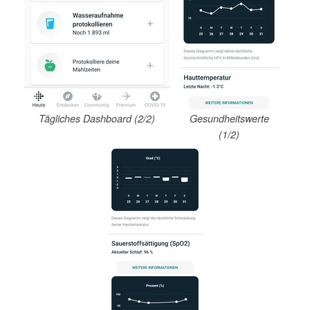
Tägliches Dashboard (2/2)
Gesundheitswerte
(1/2)