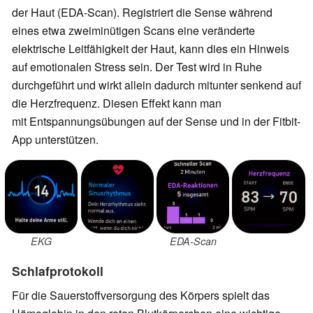
der Haut (EDA-Scan). Registriert die Sense während
eines etwa zweiminütigen Scans
eine veränderte
elektrische Leitfähigkeit der Haut, kann dies ein Hinweis
auf emotionalen Stress sein. Der Test wird in Ruhe
durchgeführt und wirkt allein dadurch mitunter senkend auf
die Herzfrequenz. Diesen Effekt kann man
mit
Entspannungsübungen auf der Sense und in der Fitbit-
App unterstützen.
EDA-Scan
EKG
Schlafprotokoll
Für die Sauerstoffversorgung des Körpers spielt das