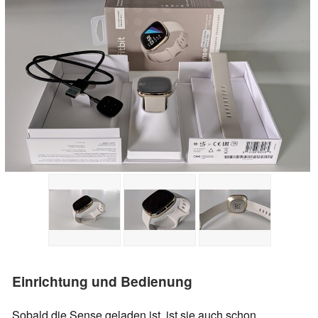
Einrichtung und Bedienung
Sobald die Sense geladen ist, ist sie auch schon