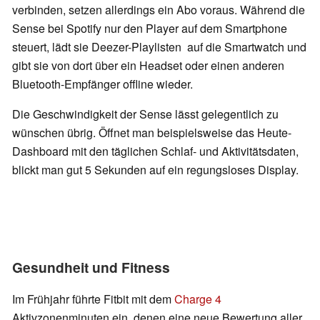
verbinden, setzen allerdings ein Abo voraus. Während die
Sense bei Spotify nur den Player auf dem Smartphone
steuert, lädt sie Deezer-Playlisten auf die Smartwatch und
gibt sie von dort über ein Headset oder einen anderen
Bluetooth-Empfänger offline wieder.
Die Geschwindigkeit der Sense lässt gelegentlich zu
wünschen übrig. Öffnet man beispielsweise das Heute-
Dashboard mit den täglichen Schlaf- und Aktivitätsdaten,
blickt man gut 5 Sekunden auf ein regungsloses Display.
Gesundheit und Fitness
Im Frühjahr führte Fitbit mit dem
Charge 4
Aktivzonenminuten ein, denen eine neue Bewertung aller