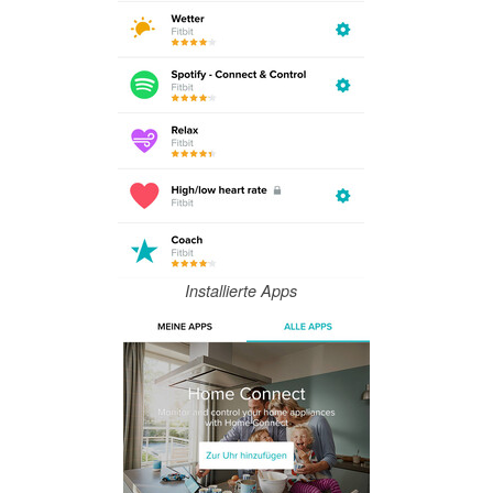
Installierte Apps