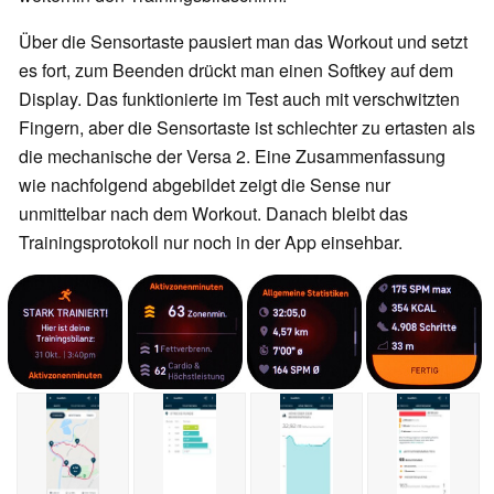
Über die Sensortaste pausiert man das Workout und setzt
es fort, zum Beenden drückt man einen Softkey auf dem
Display. Das funktionierte im Test auch mit verschwitzten
Fingern, aber die Sensortaste ist schlechter zu ertasten als
die mechanische der Versa 2. Eine Zusammenfassung
wie nachfolgend abgebildet zeigt die Sense nur
unmittelbar nach dem Workout. Danach bleibt das
Trainingsprotokoll nur noch in der App einsehbar.