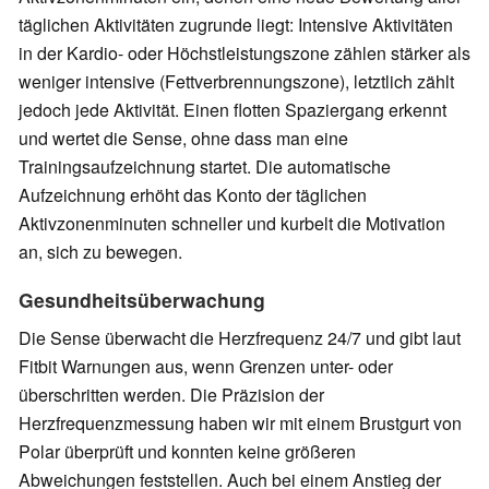
täglichen Aktivitäten zugrunde liegt: Intensive Aktivitäten
in der Kardio- oder Höchstleistungszone zählen stärker als
weniger intensive (Fettverbrennungszone), letztlich zählt
jedoch jede Aktivität.
Einen flotten Spaziergang
erkennt
und wertet
die Sense
, ohne dass man eine
Trainingsaufzeichnung startet. Die automatische
Aufzeichnung erhöht das Konto der täglichen
Aktivzonenminuten schneller und kurbelt die Motivation
an, sich zu bewegen.
Gesundheitsüberwachung
Die Sense überwacht die Herzfrequenz 24/7 und gibt laut
Fitbit Warnungen aus, wenn Grenzen unter- oder
überschritten werden. Die Präzision der
Herzfrequenzmessung haben wir mit einem Brustgurt von
Polar überprüft und konnten keine größeren
Abweichungen feststellen. Auch bei einem Anstieg der