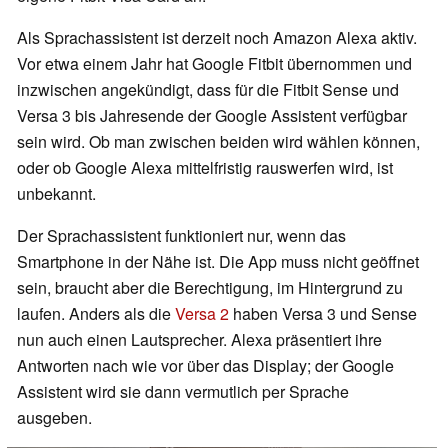
Als Sprachassistent ist derzeit noch Amazon Alexa aktiv.
Vor etwa einem Jahr hat Google Fitbit übernommen und
inzwischen angekündigt, dass für die Fitbit Sense und
Versa 3 bis Jahresende der Google Assistent verfügbar
sein wird. Ob man zwischen beiden wird wählen können,
oder ob Google Alexa mittelfristig rauswerfen wird, ist
unbekannt.
Der Sprachassistent funktioniert nur, wenn das
Smartphone in der Nähe ist. Die App muss nicht geöffnet
sein, braucht aber die Berechtigung, im Hintergrund zu
laufen.
Anders als die
Versa 2
haben Versa 3 und Sense
nun auch einen Lautsprecher. Alexa präsentiert ihre
Antworten nach wie vor über das Display; der Google
Assistent wird sie dann vermutlich per Sprache
ausgeben.