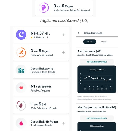
Tägliches Dashboard (1/2)