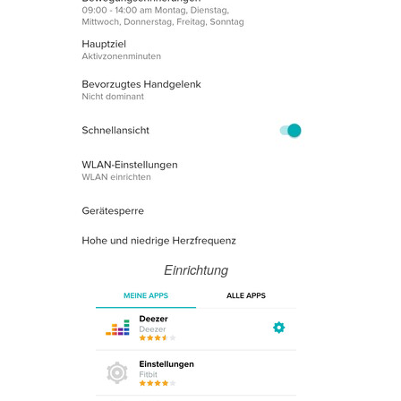
Einrichtung