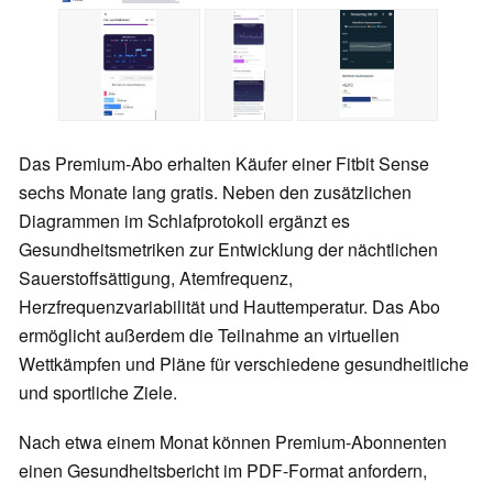
Das Premium-Abo erhalten Käufer einer Fitbit Sense
sechs Monate lang gratis. Neben den zusätzlichen
Diagrammen im Schlafprotokoll ergänzt es
Gesundheitsmetriken zur Entwicklung der nächtlichen
Sauerstoffsättigung, Atemfrequenz,
Herzfrequenzvariabilität und Hauttemperatur. Das Abo
ermöglicht außerdem die Teilnahme
an virtuellen
Wettkämpfen und
Pläne für verschiedene gesundheitliche
und sportliche Ziele.
Nach etwa einem Monat können Premium-Abonnenten
einen Gesundheitsbericht im PDF-Format anfordern,