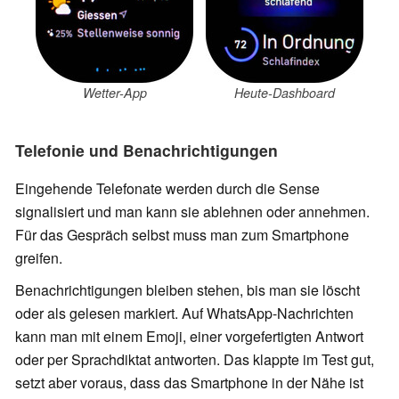
Wetter-App
Heute-Dashboard
Telefonie und Benachrichtigungen
Eingehende Telefonate werden durch die Sense
signalisiert und man kann sie ablehnen oder annehmen.
Für das Gespräch selbst muss man zum Smartphone
greifen.
Benachrichtigungen bleiben stehen, bis man sie löscht
oder als gelesen markiert. Auf WhatsApp-Nachrichten
kann man mit einem Emoji, einer vorgefertigten Antwort
oder per Sprachdiktat antworten. Das klappte im Test gut,
setzt aber voraus, dass das Smartphone in der Nähe ist