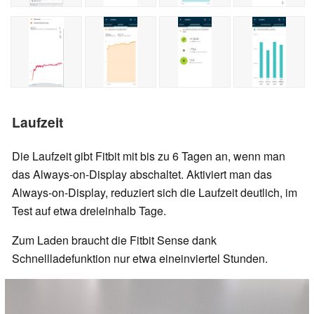
Laufzeit
Die Laufzeit gibt Fitbit mit bis zu 6 Tagen an, wenn man
das Always-on-Display abschaltet. Aktiviert man das
Always-on-Display, reduziert sich die Laufzeit deutlich, im
Test auf etwa dreieinhalb Tage.
Zum Laden braucht die Fitbit Sense dank
Schnellladefunktion nur etwa eineinviertel Stunden.