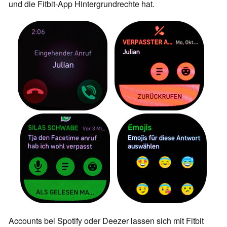
und die Fitbit-App Hintergrundrechte hat.
Accounts bei Spotify oder Deezer lassen sich mit Fitbit