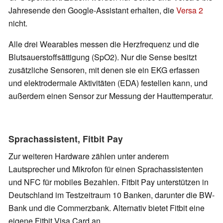
Jahresende den Google-Assistant erhalten, die
Versa 2
nicht.
Alle drei Wearables messen die Herzfrequenz und die
Blutsauerstoffsättigung (SpO2). Nur die Sense besitzt
zusätzliche Sensoren, mit denen sie ein EKG erfassen
und
elektrodermale Aktivitäten (EDA) festellen kann, und
außerdem einen Sensor zur Messung der Hauttemperatur.
Sprachassistent, Fitbit Pay
Zur weiteren Hardware zählen unter anderem
Lautsprecher und Mikrofon für einen Sprachassistenten
und NFC für mobiles Bezahlen. Fitbit Pay unterstützen in
Deutschland im Testzeitraum 10 Banken, darunter die BW-
Bank und die Commerzbank. Alternativ bietet Fitbit eine
eigene Fitbit Visa Card an.