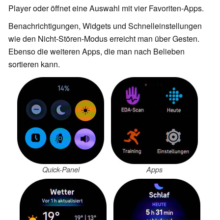
Player oder öffnet eine Auswahl mit vier Favoriten-Apps.
Benachrichtigungen, Widgets und Schnelleinstellungen
wie den Nicht-Stören-Modus erreicht man über Gesten.
Ebenso die weiteren Apps, die man nach Belieben
sortieren kann.
Quick-Panel
Apps