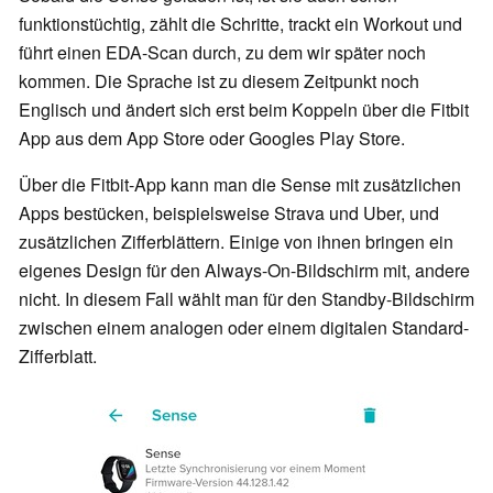
funktionstüchtig, zählt die Schritte, trackt ein Workout und
führt einen EDA-Scan durch, zu dem wir später noch
kommen. Die Sprache ist zu diesem Zeitpunkt noch
Englisch und ändert sich erst beim Koppeln über die Fitbit
App aus dem App Store oder Googles Play Store.
Über die Fitbit-App kann man die Sense mit zusätzlichen
Apps bestücken, beispielsweise Strava und Uber, und
zusätzlichen Zifferblättern. Einige von ihnen bringen ein
eigenes Design für den Always-On-Bildschirm mit, andere
nicht. In diesem Fall wählt man für den Standby-Bildschirm
zwischen einem analogen oder einem digitalen Standard-
Zifferblatt.