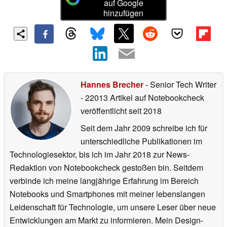
auf Google
hinzufügen
Hannes Brecher
- Senior Tech Writer
- 22013 Artikel auf Notebookcheck
veröffentlicht
seit 2018
Seit dem Jahr 2009 schreibe ich für
unterschiedliche Publikationen im
Technologiesektor, bis ich im Jahr 2018 zur News-
Redaktion von Notebookcheck gestoßen bin. Seitdem
verbinde ich meine langjährige Erfahrung im Bereich
Notebooks und Smartphones mit meiner lebenslangen
Leidenschaft für Technologie, um unsere Leser über neue
Entwicklungen am Markt zu informieren. Mein Design-