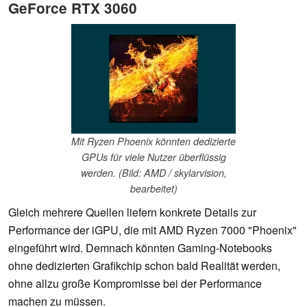
GeForce RTX 3060
Mit Ryzen Phoenix könnten dedizierte
GPUs für viele Nutzer überflüssig
werden. (Bild: AMD / skylarvision,
bearbeitet)
Gleich mehrere Quellen liefern konkrete Details zur
Performance der iGPU, die mit AMD Ryzen 7000 "Phoenix"
eingeführt wird. Demnach könnten Gaming-Notebooks
ohne dedizierten Grafikchip schon bald Realität werden,
ohne allzu große Kompromisse bei der Performance
machen zu müssen.