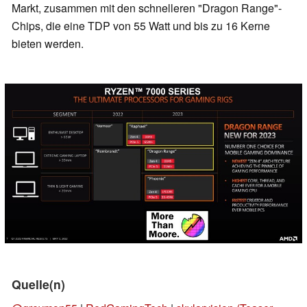
Markt, zusammen mit den schnelleren "Dragon Range"-
Chips, die eine TDP von 55 Watt und bis zu 16 Kerne
bieten werden.
Quelle(n)