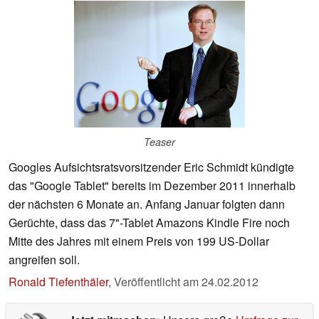
Teaser
Googles Aufsichtsratsvorsitzender Eric Schmidt kündigte
das "Google Tablet" bereits im Dezember 2011 innerhalb
der nächsten 6 Monate an. Anfang Januar folgten dann
Gerüchte, dass das 7"-Tablet Amazons Kindle Fire noch
Mitte des Jahres mit einem Preis von 199 US-Dollar
angreifen soll.
Ronald Tiefenthäler
,
Veröffentlicht am
24.02.2012