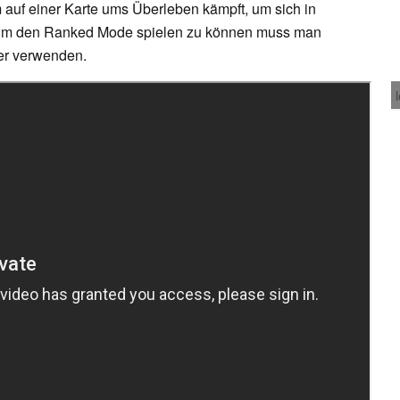
auf einer Karte ums Überleben kämpft, um sich in
. Um den Ranked Mode spielen zu können muss man
ler verwenden.