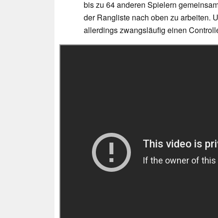
bis zu 64 anderen Spielern gemeinsam 
der Rangliste nach oben zu arbeiten
allerdings zwangsläufig einen Control