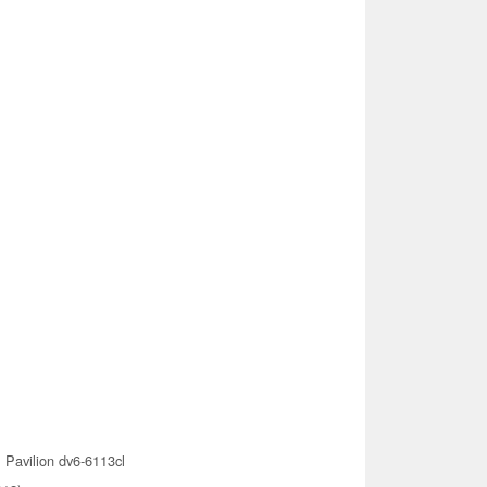
Pavilion dv6-6113cl