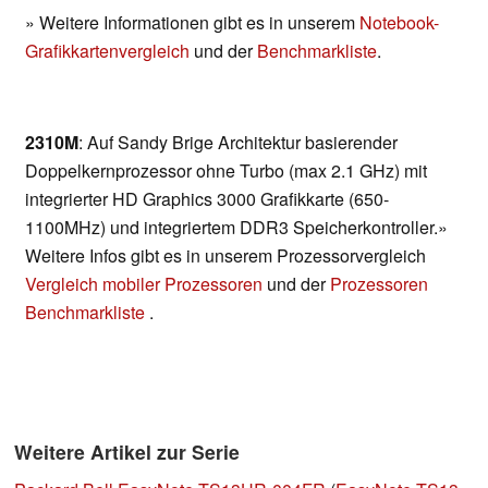
» Weitere Informationen gibt es in unserem
Notebook-
Grafikkartenvergleich
und der
Benchmarkliste
.
2310M
: Auf Sandy Brige Architektur basierender
Doppelkernprozessor ohne Turbo (max 2.1 GHz) mit
integrierter HD Graphics 3000 Grafikkarte (650-
1100MHz) und integriertem DDR3 Speicherkontroller.»
Weitere Infos gibt es in unserem Prozessorvergleich
Vergleich mobiler Prozessoren
und der
Prozessoren
Benchmarkliste
.
Weitere Artikel zur Serie