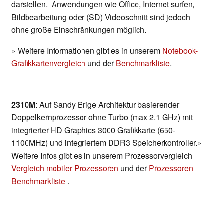
darstellen. Anwendungen wie Office, Internet surfen,
Bildbearbeitung oder (SD) Videoschnitt sind jedoch
ohne große Einschränkungen möglich.
» Weitere Informationen gibt es in unserem
Notebook-
Grafikkartenvergleich
und der
Benchmarkliste
.
2310M
: Auf Sandy Brige Architektur basierender
Doppelkernprozessor ohne Turbo (max 2.1 GHz) mit
integrierter HD Graphics 3000 Grafikkarte (650-
1100MHz) und integriertem DDR3 Speicherkontroller.»
Weitere Infos gibt es in unserem Prozessorvergleich
Vergleich mobiler Prozessoren
und der
Prozessoren
Benchmarkliste
.