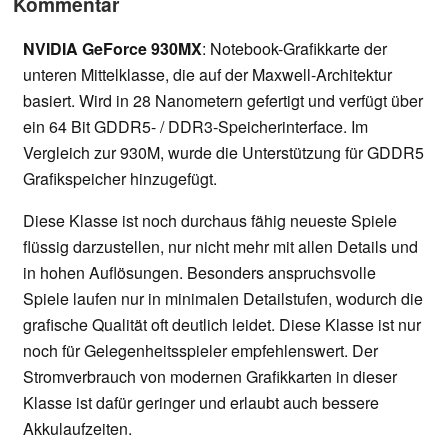
Kommentar
NVIDIA GeForce 930MX
: Notebook-Grafikkarte der
unteren Mittelklasse, die auf der Maxwell-Architektur
basiert. Wird in 28 Nanometern gefertigt und verfügt über
ein 64 Bit GDDR5- / DDR3-Speicherinterface. Im
Vergleich zur 930M, wurde die Unterstützung für GDDR5
Grafikspeicher hinzugefügt.
Diese Klasse ist noch durchaus fähig neueste Spiele
flüssig darzustellen, nur nicht mehr mit allen Details und
in hohen Auflösungen. Besonders anspruchsvolle
Spiele laufen nur in minimalen Detailstufen, wodurch die
grafische Qualität oft deutlich leidet. Diese Klasse ist nur
noch für Gelegenheitsspieler empfehlenswert. Der
Stromverbrauch von modernen Grafikkarten in dieser
Klasse ist dafür geringer und erlaubt auch bessere
Akkulaufzeiten.