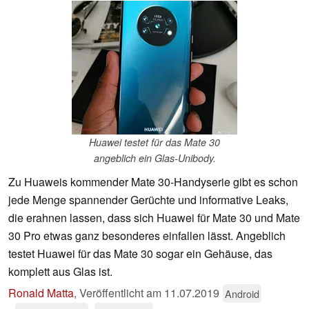
Huawei testet für das Mate 30
angeblich ein Glas-Unibody.
Zu Huaweis kommender Mate 30-Handyserie gibt es schon
jede Menge spannender Gerüchte und informative Leaks,
die erahnen lassen, dass sich Huawei für Mate 30 und Mate
30 Pro etwas ganz besonderes einfallen lässt. Angeblich
testet Huawei für das Mate 30 sogar ein Gehäuse, das
komplett aus Glas ist.
Ronald Matta
,
Veröffentlicht am
11.07.2019
Android