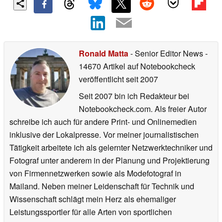
Ronald Matta
- Senior Editor News
-
14670 Artikel auf Notebookcheck
veröffentlicht
seit 2007
Seit 2007 bin ich Redakteur bei
Notebookcheck.com. Als freier Autor
schreibe ich auch für andere Print- und Onlinemedien
inklusive der Lokalpresse. Vor meiner journalistischen
Tätigkeit arbeitete ich als gelernter Netzwerktechniker und
Fotograf unter anderem in der Planung und Projektierung
von Firmennetzwerken sowie als Modefotograf in
Mailand. Neben meiner Leidenschaft für Technik und
Wissenschaft schlägt mein Herz als ehemaliger
Leistungssportler für alle Arten von sportlichen