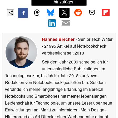
hinzufügen
Hannes Brecher
- Senior Tech Writer
- 21995 Artikel auf Notebookcheck
veröffentlicht
seit 2018
Seit dem Jahr 2009 schreibe ich für
unterschiedliche Publikationen im
Technologiesektor, bis ich im Jahr 2018 zur News-
Redaktion von Notebookcheck gestoßen bin. Seitdem
verbinde ich meine langjährige Erfahrung im Bereich
Notebooks und Smartphones mit meiner lebenslangen
Leidenschaft für Technologie, um unsere Leser über neue
Entwicklungen am Markt zu informieren. Mein Design-
Hintergrund als Art Director einer Werbeagentur erlaubt