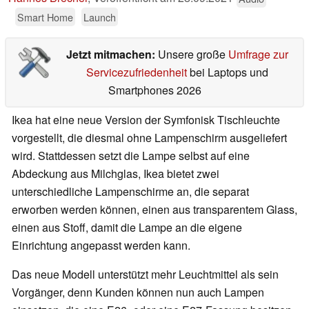
Smart Home
Launch
Jetzt mitmachen:
Unsere große
Umfrage zur
Servicezufriedenheit
bei Laptops und
Smartphones 2026
Ikea hat eine neue Version der Symfonisk Tischleuchte
vorgestellt, die diesmal ohne Lampenschirm ausgeliefert
wird. Stattdessen setzt die Lampe selbst auf eine
Abdeckung aus Milchglas, Ikea bietet zwei
unterschiedliche Lampenschirme an, die separat
erworben werden können, einen aus transparentem Glass,
einen aus Stoff, damit die Lampe an die eigene
Einrichtung angepasst werden kann.
Das neue Modell unterstützt mehr Leuchtmittel als sein
Vorgänger, denn Kunden können nun auch Lampen