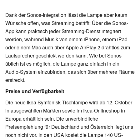
Dank der Sonos-Integration lässt die Lampe aber kaum
Wünsche offen, was Streaming betrifft: Über die Sonos-
App kann praktisch jeder Streaming-Dienst integriert
werden, während Musik von einem iPhone, einem iPad
oder einem Mac auch über Apple AirPlay 2 drahtlos zum
Lautsprecher geschickt werden kann. Wie bei Sonos
üblich ist es möglich, die Lampe ganz einfach in ein
Audio-System einzubinden, das sich über mehrere Räume
erstreckt.
Preise und Verfügbarkeit
Die neue Ikea Symfonisk Tischlampe wird ab 12. Oktober
in ausgewählten Märkten sowie im Ikea-Onlineshop in
Europa erhältlich sein. Die unverbindliche
Preisempfehlung für Deutschland und Österreich liegt uns
noch nicht vor. In den USA kostet die Lampe 140 US-