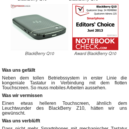
BlackBerry Q10
Award BlackBerry Q10
Was uns gefällt
Neben dem tollen Betriebssystem in erster Linie die
kongeniale Tastatur in Verbindung mit dem flotten
Touchscreen. So muss mobiles Arbeiten aussehen.
Was wir vermissen
Einen etwas helleren Touchscreen, ähnlich dem
Leuchtwunder des BlackBerry Z10, hätten wir uns
gewünscht.
Was uns verblüfft
Dass nicht mehr Smartphones mit mechanischer Tastatur