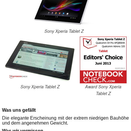
Sony Xperia Tablet Z
Sony Xperia Tablet Z
Award Sony Xperia
Tablet Z
Was uns gefällt
Die elegante Erscheinung mit der extrem niedrigen Bauhöhe
und dem angenehmen Gewicht.
Was wir vermissen