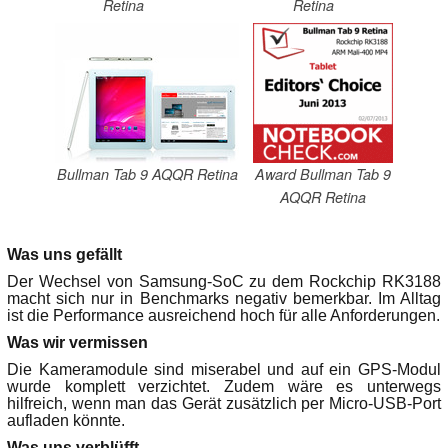
Retina
Retina
Bullman Tab 9 AQQR Retina
Award Bullman Tab 9
AQQR Retina
Was uns gefällt
Der Wechsel von Samsung-SoC zu dem Rockchip RK3188
macht sich nur in Benchmarks negativ bemerkbar. Im Alltag
ist die Performance ausreichend hoch für alle Anforderungen.
Was wir vermissen
Die Kameramodule sind miserabel und auf ein GPS-Modul
wurde komplett verzichtet. Zudem wäre es unterwegs
hilfreich, wenn man das Gerät zusätzlich per Micro-USB-Port
aufladen könnte.
Was uns verblüfft