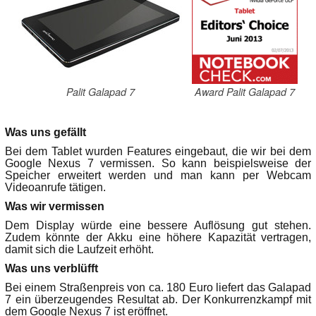
Palit Galapad 7
Award Palit Galapad 7
Was uns gefällt
Bei dem Tablet wurden Features eingebaut, die wir bei dem
Google Nexus 7 vermissen. So kann beispielsweise der
Speicher erweitert werden und man kann per Webcam
Videoanrufe tätigen.
Was wir vermissen
Dem Display würde eine bessere Auflösung gut stehen.
Zudem könnte der Akku eine höhere Kapazität vertragen,
damit sich die Laufzeit erhöht.
Was uns verblüfft
Bei einem Straßenpreis von ca. 180 Euro liefert das Galapad
7 ein überzeugendes Resultat ab. Der Konkurrenzkampf mit
dem Google Nexus 7 ist eröffnet.