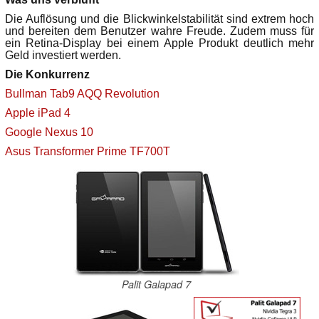
Die Auflösung und die Blickwinkelstabilität sind extrem hoch
und bereiten dem Benutzer wahre Freude. Zudem muss für
ein Retina-Display bei einem Apple Produkt deutlich mehr
Geld investiert werden.
Die Konkurrenz
Bullman Tab9 AQQ Revolution
Apple iPad 4
Google Nexus 10
Asus Transformer Prime TF700T
Palit Galapad 7