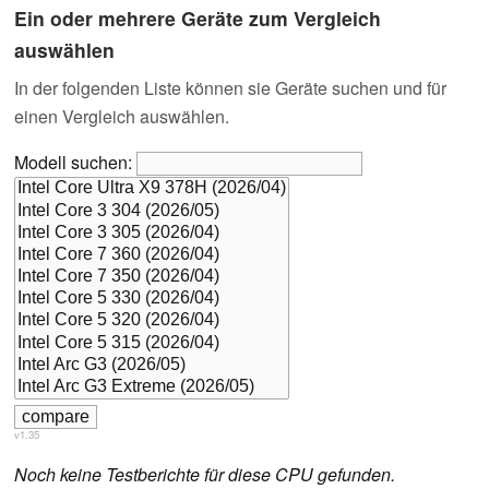
Ein oder mehrere Geräte zum Vergleich
auswählen
In der folgenden Liste können sie Geräte suchen und für
einen Vergleich auswählen.
Modell suchen:
v1.35
Noch keine Testberichte für diese CPU gefunden.