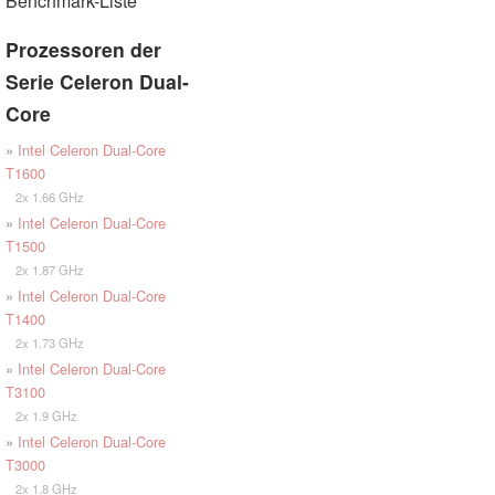
Benchmark-Liste
Prozessoren der
Serie Celeron Dual-
Core
»
Intel Celeron Dual-Core
T1600
2x 1.66 GHz
»
Intel Celeron Dual-Core
T1500
2x 1.87 GHz
»
Intel Celeron Dual-Core
T1400
2x 1.73 GHz
»
Intel Celeron Dual-Core
T3100
2x 1.9 GHz
»
Intel Celeron Dual-Core
T3000
2x 1.8 GHz