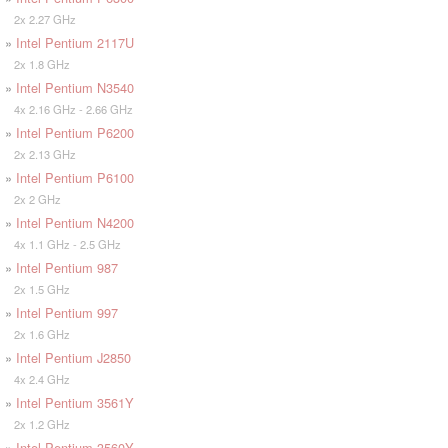
2x 2.27 GHz
»
Intel Pentium 2117U
2x 1.8 GHz
»
Intel Pentium N3540
4x 2.16 GHz - 2.66 GHz
»
Intel Pentium P6200
2x 2.13 GHz
»
Intel Pentium P6100
2x 2 GHz
»
Intel Pentium N4200
4x 1.1 GHz - 2.5 GHz
»
Intel Pentium 987
2x 1.5 GHz
»
Intel Pentium 997
2x 1.6 GHz
»
Intel Pentium J2850
4x 2.4 GHz
»
Intel Pentium 3561Y
2x 1.2 GHz
»
Intel Pentium 3560Y