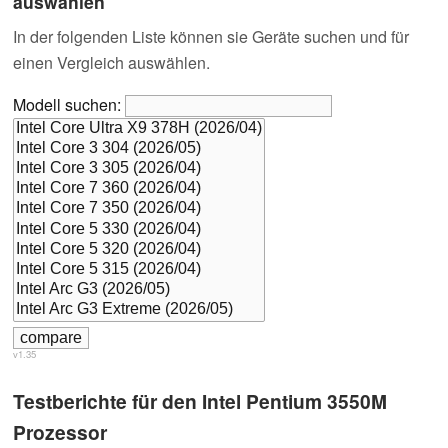
auswählen
In der folgenden Liste können sie Geräte suchen und für
einen Vergleich auswählen.
Modell suchen:
v1.35
Testberichte für den Intel Pentium 3550M
Prozessor