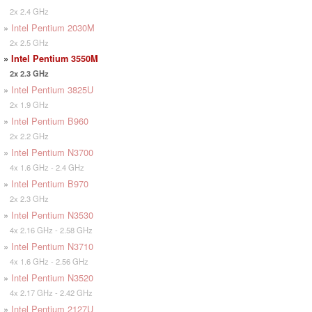
2x 2.4 GHz
»
Intel Pentium 2030M
2x 2.5 GHz
»
Intel Pentium 3550M
2x 2.3 GHz
»
Intel Pentium 3825U
2x 1.9 GHz
»
Intel Pentium B960
2x 2.2 GHz
»
Intel Pentium N3700
4x 1.6 GHz - 2.4 GHz
»
Intel Pentium B970
2x 2.3 GHz
»
Intel Pentium N3530
4x 2.16 GHz - 2.58 GHz
»
Intel Pentium N3710
4x 1.6 GHz - 2.56 GHz
»
Intel Pentium N3520
4x 2.17 GHz - 2.42 GHz
»
Intel Pentium 2127U