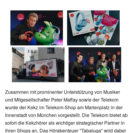
Zusammen mit prominenter Unterstützung von Musiker
und Mitgesellschafter Peter Maffay sowie der Telekom
wurde der Kekz im Telekom-Shop am Marienplatz in der
Innenstadt von München vorgestellt. Die Telekom bietet ab
sofort die Kekzhörer als wichtiger strategischer Partner in
ihren Shops an. Das Hörabenteuer "Tabaluga" wird dabei