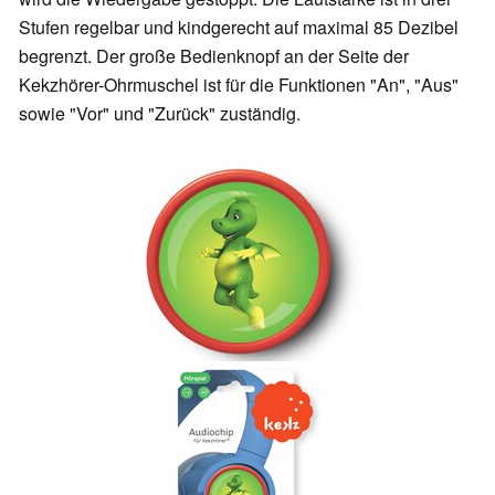
Stufen regelbar und kindgerecht auf maximal 85 Dezibel
begrenzt. Der große Bedienknopf an der Seite der
Kekzhörer-Ohrmuschel ist für die Funktionen "An", "Aus"
sowie "Vor" und "Zurück" zuständig.