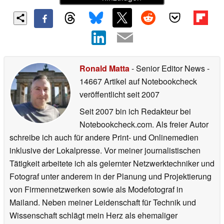
Ronald Matta
- Senior Editor News
-
14667 Artikel auf Notebookcheck
veröffentlicht
seit 2007
Seit 2007 bin ich Redakteur bei
Notebookcheck.com. Als freier Autor
schreibe ich auch für andere Print- und Onlinemedien
inklusive der Lokalpresse. Vor meiner journalistischen
Tätigkeit arbeitete ich als gelernter Netzwerktechniker und
Fotograf unter anderem in der Planung und Projektierung
von Firmennetzwerken sowie als Modefotograf in
Mailand. Neben meiner Leidenschaft für Technik und
Wissenschaft schlägt mein Herz als ehemaliger