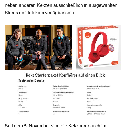
neben anderen Kekzen ausschließlich in ausgewählten
Stores der Telekom verfügbar sein.
Seit dem 5. November sind die Kekzhörer auch im