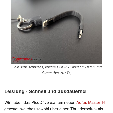
...ein sehr schnelles, kurzes USB-C-Kabel für Daten und
Strom (bis 240 W)
Leistung - Schnell und ausdauernd
Wir haben das PicoDrive u.a. am neuen
Aorus Master 16
getestet, welches sowohl über einen Thunderbolt-5- als