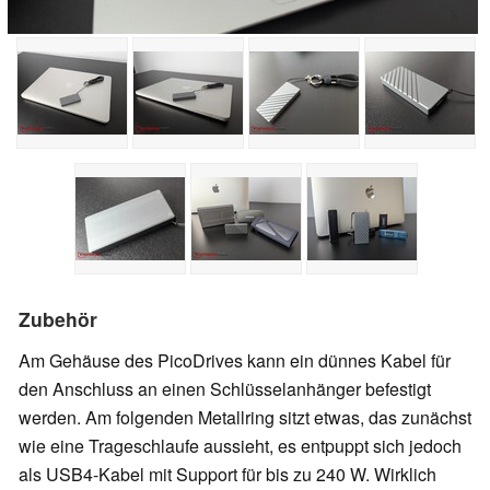
Zubehör
Am Gehäuse des PicoDrives kann ein dünnes Kabel für
den Anschluss an einen Schlüsselanhänger befestigt
werden. Am folgenden Metallring sitzt etwas, das zunächst
wie eine Trageschlaufe aussieht, es entpuppt sich jedoch
als USB4-Kabel mit Support für bis zu 240 W. Wirklich