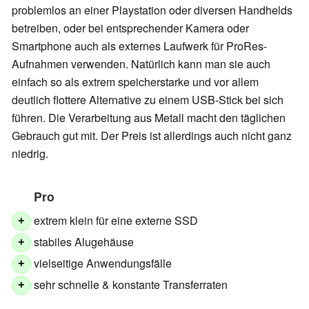
problemlos an einer Playstation oder diversen Handhelds
betreiben, oder bei entsprechender Kamera oder
Smartphone auch als externes Laufwerk für ProRes-
Aufnahmen verwenden. Natürlich kann man sie auch
einfach so als extrem speicherstarke und vor allem
deutlich flottere Alternative zu einem USB-Stick bei sich
führen. Die Verarbeitung aus Metall macht den täglichen
Gebrauch gut mit. Der Preis ist allerdings auch nicht ganz
niedrig.
Pro
extrem klein für eine externe SSD
+
stabiles Alugehäuse
+
vielseitige Anwendungsfälle
+
sehr schnelle & konstante Transferraten
+