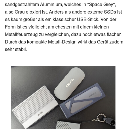
sandgestrahltem Aluminium, welches in "Space Grey",
also Grau eloxiert ist. Anders als andere externe SSDs ist
es kaum größer als ein klassischer USB-Stick. Von der
Form ist es vielleicht am ehesten mit einem kleinen
Metallfeuerzeug zu vergleichen, dazu noch etwas flacher.
Durch das kompakte Metall-Design wirkt das Gerät zudem
sehr stabil.