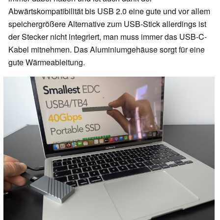
Abwärtskompatibilität bis USB 2.0 eine gute und vor allem
speichergrößere Alternative zum USB-Stick allerdings ist
der Stecker nicht integriert, man muss immer das USB-C-
Kabel mitnehmen. Das Aluminiumgehäuse sorgt für eine
gute Wärmeableitung.