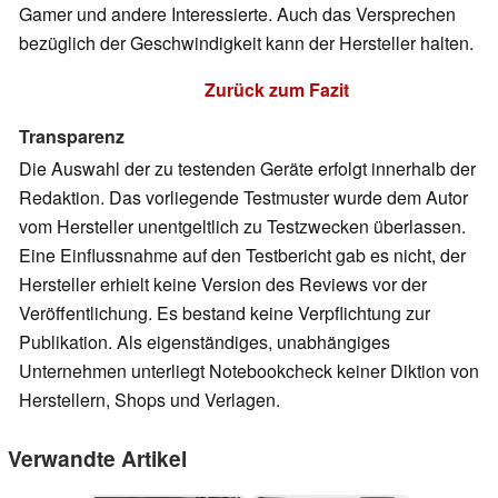
Gamer und andere Interessierte. Auch das Versprechen
bezüglich der Geschwindigkeit kann der Hersteller halten.
Zurück zum Fazit
Transparenz
Die Auswahl der zu testenden Geräte erfolgt innerhalb der
Redaktion. Das vorliegende Testmuster wurde dem Autor
vom Hersteller unentgeltlich zu Testzwecken überlassen.
Eine Einflussnahme auf den Testbericht gab es nicht, der
Hersteller erhielt keine Version des Reviews vor der
Veröffentlichung. Es bestand keine Verpflichtung zur
Publikation. Als eigenständiges, unabhängiges
Unternehmen unterliegt Notebookcheck keiner Diktion von
Herstellern, Shops und Verlagen.
Verwandte Artikel