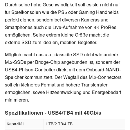
Durch seine hohe Geschwindigkeit soll es sich nicht nur
für Spielkonsolen wie die PS5 oder Gaming Handhelds
perfekt eignen, sondern bei diversen Kameras und
Smartphones auch die Live-Aufnahme von 4K ProRes
ermöglichen. Seine extrem kleine Größe macht die
externe SSD zum idealen, mobilen Begleiter.
Möglich macht das u.a., dass die SSD nicht wie andere
M.2-SSDs per Bridge-Chip angebunden ist, sondern der
USB4-Phison-Controller direkt mit dem Onboard-NAND-
Speicher kommuniziert. Der Wegfall des M.2-Connectors
soll ein kleineres Format und höhere Transferraten
ermöglichen, sowie Hitzeentwicklung und Energiebedarf
minimieren.
Spezifikationen - USB4/TB4 mit 40Gb/s
Kapazität
1 TB/2 TB/4 TB