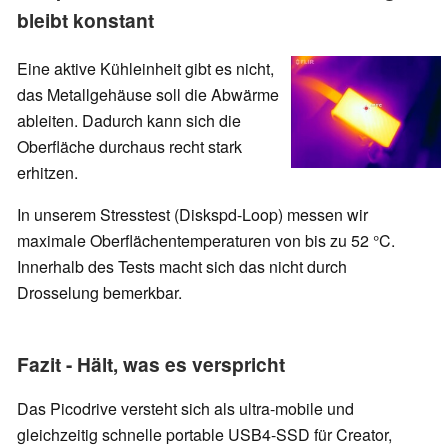
bleibt konstant
Eine aktive Kühleinheit gibt es nicht,
das Metallgehäuse soll die Abwärme
ableiten. Dadurch kann sich die
Oberfläche durchaus recht stark
erhitzen.
In unserem Stresstest (Diskspd-Loop) messen wir
maximale Oberflächentemperaturen von bis zu 52 °C.
Innerhalb des Tests macht sich das nicht durch
Drosselung bemerkbar.
Fazit - Hält, was es verspricht
Das Picodrive versteht sich als ultra-mobile und
gleichzeitig schnelle portable USB4-SSD für Creator,