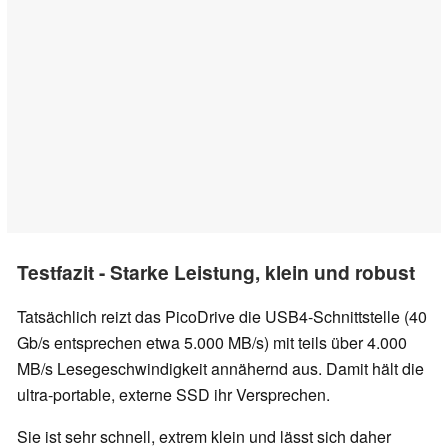
Testfazit - Starke Leistung, klein und robust
Tatsächlich reizt das PicoDrive die USB4-Schnittstelle (40
Gb/s entsprechen etwa 5.000 MB/s) mit teils über 4.000
MB/s Lesegeschwindigkeit annähernd aus. Damit hält die
ultra-portable, externe SSD ihr Versprechen.
Sie ist sehr schnell, extrem klein und lässt sich daher