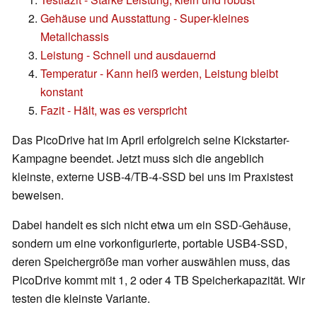
Gehäuse und Ausstattung - Super-kleines
Metallchassis
Leistung - Schnell und ausdauernd
Temperatur - Kann heiß werden, Leistung bleibt
konstant
Fazit - Hält, was es verspricht
Das PicoDrive hat im April erfolgreich seine Kickstarter-
Kampagne beendet. Jetzt muss sich die angeblich
kleinste, externe USB-4/TB-4-SSD bei uns im Praxistest
beweisen.
Dabei handelt es sich nicht etwa um ein SSD-Gehäuse,
sondern um eine vorkonfigurierte, portable USB4-SSD,
deren Speichergröße man vorher auswählen muss, das
PicoDrive kommt mit 1, 2 oder 4 TB Speicherkapazität. Wir
testen die kleinste Variante.