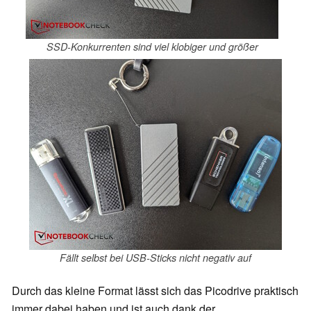
SSD-Konkurrenten sind viel klobiger und größer
Fällt selbst bei USB-Sticks nicht negativ auf
Durch das kleine Format lässt sich das Picodrive praktisch
immer dabei haben und ist auch dank der