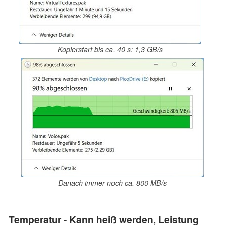
Kopierstart bis ca. 40 s: 1,3 GB/s
Danach immer noch ca. 800 MB/s
Temperatur - Kann heiß werden, Leistung