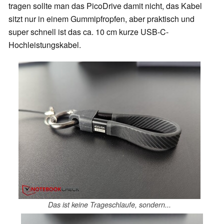
tragen sollte man das PicoDrive damit nicht, das Kabel
sitzt nur in einem Gummipfropfen, aber praktisch und
super schnell ist das ca. 10 cm kurze USB-C-
Hochleistungskabel.
Das ist keine Trageschlaufe, sondern...