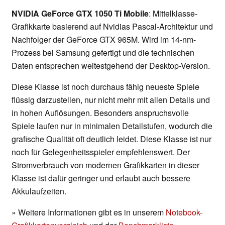
NVIDIA GeForce GTX 1050 Ti Mobile
: Mittelklasse-
Grafikkarte basierend auf Nvidias Pascal-Architektur und
Nachfolger der GeForce GTX 965M. Wird im 14-nm-
Prozess bei Samsung gefertigt und die technischen
Daten entsprechen weitestgehend der Desktop-Version.
Diese Klasse ist noch durchaus fähig neueste Spiele
flüssig darzustellen, nur nicht mehr mit allen Details und
in hohen Auflösungen. Besonders anspruchsvolle
Spiele laufen nur in minimalen Detailstufen, wodurch die
grafische Qualität oft deutlich leidet. Diese Klasse ist nur
noch für Gelegenheitsspieler empfehlenswert. Der
Stromverbrauch von modernen Grafikkarten in dieser
Klasse ist dafür geringer und erlaubt auch bessere
Akkulaufzeiten.
» Weitere Informationen gibt es in unserem
Notebook-