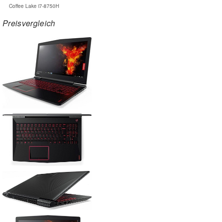
Coffee Lake i7-8750H
Preisvergleich