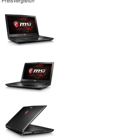
Preisvergleich