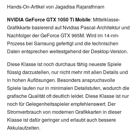
Hands-On-Artikel von Jagadisa Rajarathnam
NVIDIA GeForce GTX 1050 Ti Mobile
: Mittelklasse-
Grafikkarte basierend auf Nvidias Pascal-Architektur und
Nachfolger der GeForce GTX 965M. Wird im 14-nm-
Prozess bei Samsung gefertigt und die technischen
Daten entsprechen weitestgehend der Desktop-Version.
Diese Klasse ist noch durchaus fähig neueste Spiele
flüssig darzustellen, nur nicht mehr mit allen Details und
in hohen Auflösungen. Besonders anspruchsvolle
Spiele laufen nur in minimalen Detailstufen, wodurch die
grafische Qualität oft deutlich leidet. Diese Klasse ist nur
noch für Gelegenheitsspieler empfehlenswert. Der
Stromverbrauch von modernen Grafikkarten in dieser
Klasse ist dafür geringer und erlaubt auch bessere
Akkulaufzeiten.