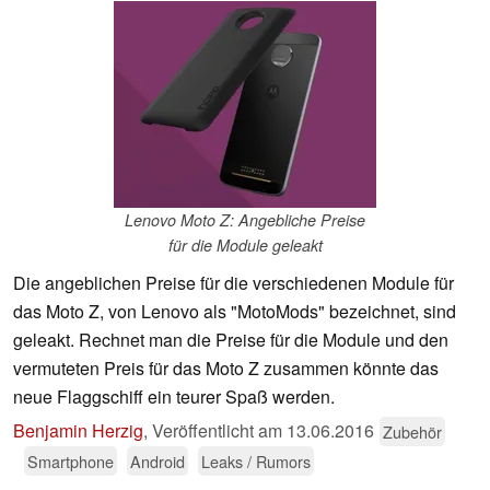
Lenovo Moto Z: Angebliche Preise
für die Module geleakt
Die angeblichen Preise für die verschiedenen Module für
das Moto Z, von Lenovo als "MotoMods" bezeichnet, sind
geleakt. Rechnet man die Preise für die Module und den
vermuteten Preis für das Moto Z zusammen könnte das
neue Flaggschiff ein teurer Spaß werden.
Benjamin Herzig
,
Veröffentlicht am
13.06.2016
Zubehör
Smartphone
Android
Leaks / Rumors