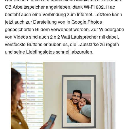
GB Arbeitsspeicher angetrieben, dank Wi-Fi 802.11ac
besteht auch eine Verbindung zum Internet. Letztere kann
jetzt auch zur Darstellung von in Google Photos
gespeicherten Bildern verwendet werden. Zur Wiedergabe
von Videos sind auch 2 x 2 Watt Lautsprecher mit dabei,
versteckte Buttons erlauben es, die Lautstärke zu regeln
und seine Lieblingsfotos schnell abzurufen.