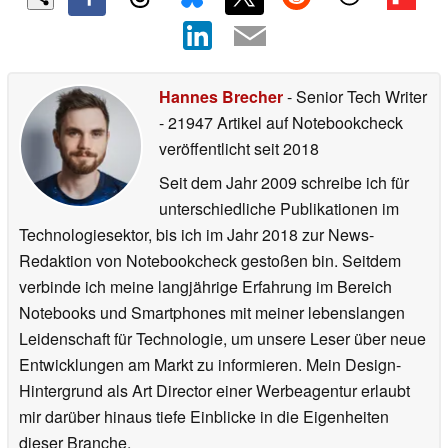
Hannes Brecher
- Senior Tech Writer
- 21947 Artikel auf Notebookcheck
veröffentlicht
seit 2018
Seit dem Jahr 2009 schreibe ich für
unterschiedliche Publikationen im
Technologiesektor, bis ich im Jahr 2018 zur News-
Redaktion von Notebookcheck gestoßen bin. Seitdem
verbinde ich meine langjährige Erfahrung im Bereich
Notebooks und Smartphones mit meiner lebenslangen
Leidenschaft für Technologie, um unsere Leser über neue
Entwicklungen am Markt zu informieren. Mein Design-
Hintergrund als Art Director einer Werbeagentur erlaubt
mir darüber hinaus tiefe Einblicke in die Eigenheiten
dieser Branche.