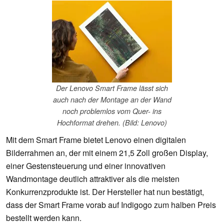
Der Lenovo Smart Frame lässt sich
auch nach der Montage an der Wand
noch problemlos vom Quer- ins
Hochformat drehen. (Bild: Lenovo)
Mit dem Smart Frame bietet Lenovo einen digitalen
Bilderrahmen an, der mit einem 21,5 Zoll großen Display,
einer Gestensteuerung und einer innovativen
Wandmontage deutlich attraktiver als die meisten
Konkurrenzprodukte ist. Der Hersteller hat nun bestätigt,
dass der Smart Frame vorab auf Indigogo zum halben Preis
bestellt werden kann.