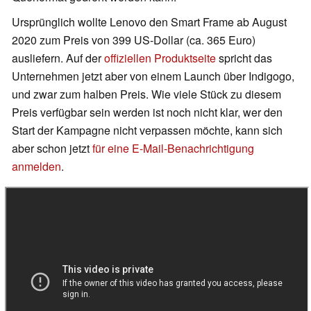
Ursprünglich wollte Lenovo den Smart Frame ab August
2020 zum Preis von 399 US-Dollar (ca. 365 Euro)
ausliefern. Auf der
offiziellen Produktseite
spricht das
Unternehmen jetzt aber von einem Launch über Indigogo,
und zwar zum halben Preis. Wie viele Stück zu diesem
Preis verfügbar sein werden ist noch nicht klar, wer den
Start der Kampagne nicht verpassen möchte, kann sich
aber schon jetzt
für eine E-Mail-Benachrichtigung
anmelden
.