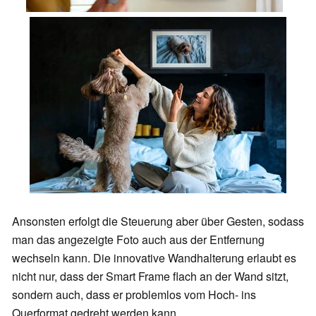
Ansonsten erfolgt die Steuerung aber über Gesten, sodass
man das angezeigte Foto auch aus der Entfernung
wechseln kann. Die innovative Wandhalterung erlaubt es
nicht nur, dass der Smart Frame flach an der Wand sitzt,
sondern auch, dass er problemlos vom Hoch- ins
Querformat gedreht werden kann.