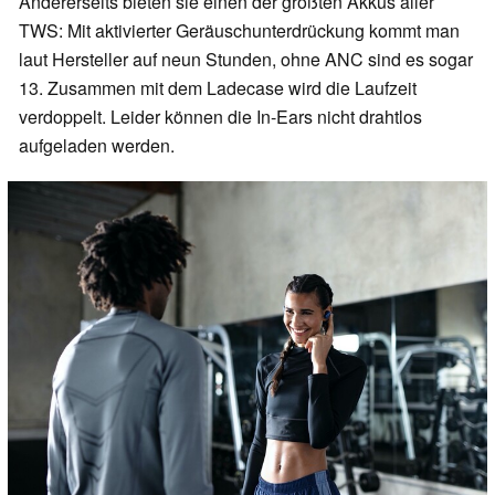
Andererseits bieten sie einen der größten Akkus aller
TWS: Mit aktivierter Geräuschunterdrückung kommt man
laut Hersteller auf neun Stunden, ohne ANC sind es sogar
13. Zusammen mit dem Ladecase wird die Laufzeit
verdoppelt. Leider können die In-Ears nicht drahtlos
aufgeladen werden.