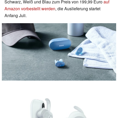
Schwarz, Weiß und Blau zum Preis von 199,99 Euro
auf
Amazon vorbestellt werden
, die Auslieferung startet
Anfang Juli.