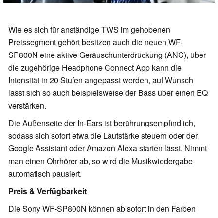
Wie es sich für anständige TWS im gehobenen
Preissegment gehört besitzen auch die neuen WF-
SP800N eine aktive Geräuschunterdrückung (ANC), über
die zugehörige Headphone Connect App kann die
Intensität in 20 Stufen angepasst werden, auf Wunsch
lässt sich so auch beispielsweise der Bass über einen EQ
verstärken.
Die Außenseite der In-Ears ist berührungsempfindlich,
sodass sich sofort etwa die Lautstärke steuern oder der
Google Assistant oder Amazon Alexa starten lässt. Nimmt
man einen Ohrhörer ab, so wird die Musikwiedergabe
automatisch pausiert.
Preis & Verfügbarkeit
Die Sony WF-SP800N können ab sofort in den Farben