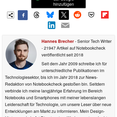
hinzufügen
Hannes Brecher
- Senior Tech Writer
- 21947 Artikel auf Notebookcheck
veröffentlicht
seit 2018
Seit dem Jahr 2009 schreibe ich für
unterschiedliche Publikationen im
Technologiesektor, bis ich im Jahr 2018 zur News-
Redaktion von Notebookcheck gestoßen bin. Seitdem
verbinde ich meine langjährige Erfahrung im Bereich
Notebooks und Smartphones mit meiner lebenslangen
Leidenschaft für Technologie, um unsere Leser über neue
Entwicklungen am Markt zu informieren. Mein Design-