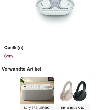
Quelle(n)
Sony
Verwandte Artikel
Sony SRS-LSR200:
Sonys neue ANC-