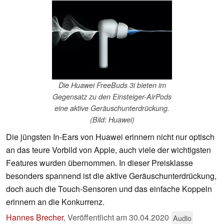
Die Huawei FreeBuds 3i bieten im
Gegensatz zu den Einsteiger-AirPods
eine aktive Geräuschunterdrückung.
(Bild: Huawei)
Die jüngsten In-Ears von Huawei erinnern nicht nur optisch
an das teure Vorbild von Apple, auch viele der wichtigsten
Features wurden übernommen. In dieser Preisklasse
besonders spannend ist die aktive Geräuschunterdrückung,
doch auch die Touch-Sensoren und das einfache Koppeln
erinnern an die Konkurrenz.
Hannes Brecher
,
Veröffentlicht am
30.04.2020
Audio