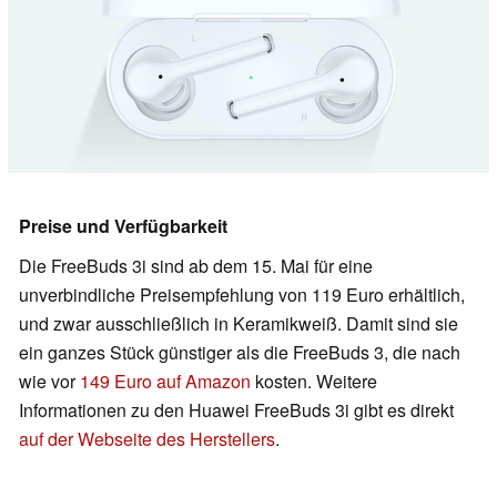
Preise und Verfügbarkeit
Die FreeBuds 3i sind ab dem 15. Mai für eine
unverbindliche Preisempfehlung von 119 Euro erhältlich,
und zwar ausschließlich in Keramikweiß. Damit sind sie
ein ganzes Stück günstiger als die FreeBuds 3, die nach
wie vor
149 Euro auf Amazon
kosten. Weitere
Informationen zu den Huawei FreeBuds 3i gibt es direkt
auf der Webseite des Herstellers
.