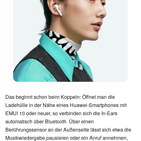
Das beginnt schon beim Koppeln: Öffnet man die
Ladehülle in der Nähe eines Huawei-Smartphones mit
EMUI 10 oder neuer, so verbinden sich die In-Ears
automatisch über Bluetooth. Über einen
Berührungssensor an der Außenseite lässt sich etwa die
Musikwiedergabe pausieren oder ein Anruf annehmen,