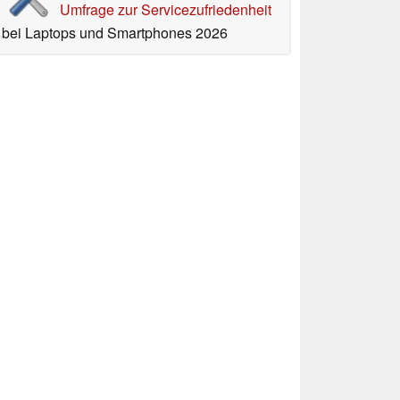
Umfrage zur Servicezufriedenheit
bei Laptops und Smartphones 2026