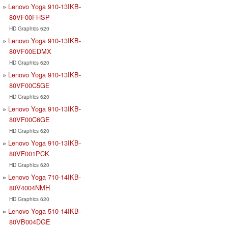
Lenovo Yoga 910-13IKB-
80VF00FHSP
HD Graphics 620
Lenovo Yoga 910-13IKB-
80VF00EDMX
HD Graphics 620
Lenovo Yoga 910-13IKB-
80VF00C5GE
HD Graphics 620
Lenovo Yoga 910-13IKB-
80VF00C6GE
HD Graphics 620
Lenovo Yoga 910-13IKB-
80VF001PCK
HD Graphics 620
Lenovo Yoga 710-14IKB-
80V4004NMH
HD Graphics 620
Lenovo Yoga 510-14IKB-
80VB004DGE