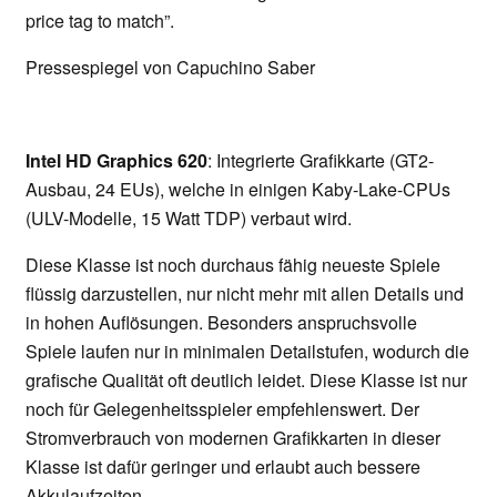
price tag to match”.
Pressespiegel von Capuchino Saber
Intel HD Graphics 620
: Integrierte Grafikkarte (GT2-
Ausbau, 24 EUs), welche in einigen Kaby-Lake-CPUs
(ULV-Modelle, 15 Watt TDP) verbaut wird.
Diese Klasse ist noch durchaus fähig neueste Spiele
flüssig darzustellen, nur nicht mehr mit allen Details und
in hohen Auflösungen. Besonders anspruchsvolle
Spiele laufen nur in minimalen Detailstufen, wodurch die
grafische Qualität oft deutlich leidet. Diese Klasse ist nur
noch für Gelegenheitsspieler empfehlenswert. Der
Stromverbrauch von modernen Grafikkarten in dieser
Klasse ist dafür geringer und erlaubt auch bessere
Akkulaufzeiten.