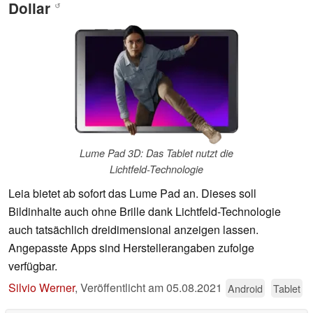
Dollar
↺
Lume Pad 3D: Das Tablet nutzt die
Lichtfeld-Technologie
Leia bietet ab sofort das Lume Pad an. Dieses soll
Bildinhalte auch ohne Brille dank Lichtfeld-Technologie
auch tatsächlich dreidimensional anzeigen lassen.
Angepasste Apps sind Herstellerangaben zufolge
verfügbar.
Silvio Werner
,
Veröffentlicht am
05.08.2021
Android
Tablet