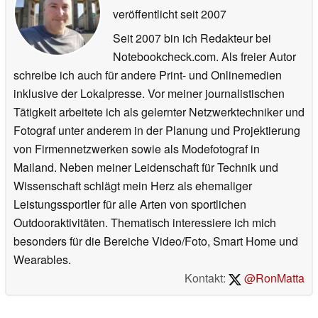
veröffentlicht
seit 2007
Seit 2007 bin ich Redakteur bei
Notebookcheck.com. Als freier Autor
schreibe ich auch für andere Print- und Onlinemedien
inklusive der Lokalpresse. Vor meiner journalistischen
Tätigkeit arbeitete ich als gelernter Netzwerktechniker und
Fotograf unter anderem in der Planung und Projektierung
von Firmennetzwerken sowie als Modefotograf in
Mailand. Neben meiner Leidenschaft für Technik und
Wissenschaft schlägt mein Herz als ehemaliger
Leistungssportler für alle Arten von sportlichen
Outdooraktivitäten. Thematisch interessiere ich mich
besonders für die Bereiche Video/Foto, Smart Home und
Wearables.
Kontakt:
@RonMatta