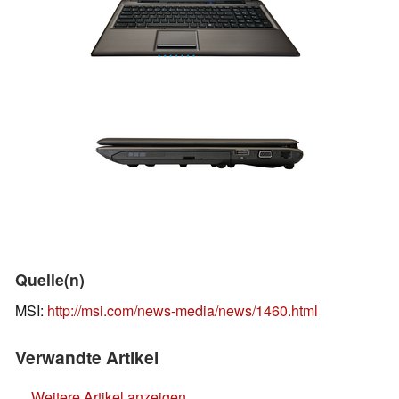
Quelle(n)
MSI:
http://msi.com/news-media/news/1460.html
Verwandte Artikel
Weitere Artikel anzeigen