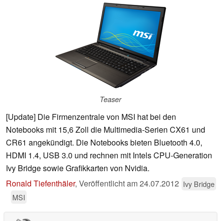
Teaser
[Update] Die Firmenzentrale von MSI hat bei den
Notebooks mit 15,6 Zoll die Multimedia-Serien CX61 und
CR61 angekündigt. Die Notebooks bieten Bluetooth 4.0,
HDMI 1.4, USB 3.0 und rechnen mit Intels CPU-Generation
Ivy Bridge sowie Grafikkarten von Nvidia.
Ronald Tiefenthäler
,
Veröffentlicht am
24.07.2012
Ivy Bridge
MSI