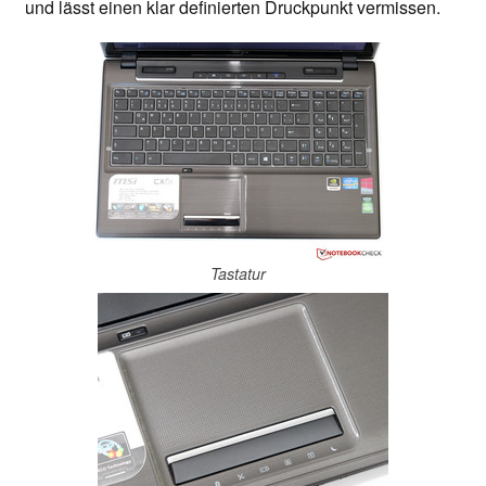
und lässt einen klar definierten Druckpunkt vermissen.
Tastatur