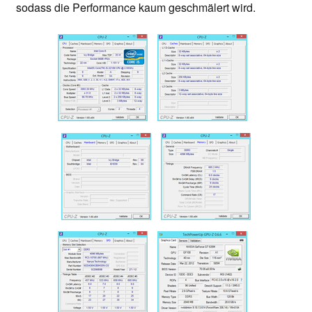
sodass die Performance kaum geschmälert wird.