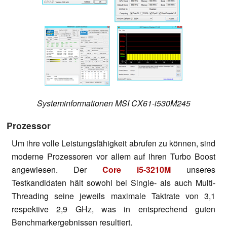
Systeminformationen MSI CX61-i530M245
Prozessor
Um ihre volle Leistungsfähigkeit abrufen zu können, sind
moderne Prozessoren vor allem auf ihren Turbo Boost
angewiesen. Der
Core i5-3210M
unseres
Testkandidaten hält sowohl bei Single- als auch Multi-
Threading seine jeweils maximale Taktrate von 3,1
respektive 2,9 GHz, was in entsprechend guten
Benchmarkergebnissen resultiert.