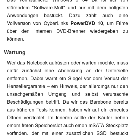
störendem "Software-Müll" und nur mit dem nötigsten
Anwendungen bestückt. Dazu zählt auch eine
Vollversion von CyberLinks
PowerDVD 10
, um Filme
über den internen DVD-Brenner wiedergeben zu
können.
Wartung
Wer das Notebook aufrüsten oder warten möchte, muss
dafür zunächst eine Abdeckung an der Unterseite
entfernen. Dabei warnt ein Siegel vor dem Verlust der
Herstellergarantie – ein Hinweis, der allerdings nur den
unsachgemäßen Umgang und selbst verursachte
Beschädigungen betrifft. Da wir das Barebone bereits
aus früheren Tests kennen, haben wir auf ein erneutes
Öffnen verzichtet. Im Inneren sollte der Käufer neben
einem freien Speicherslot auch einen mSATA-Steckplatz
vorfinden, der mit einer zusätzlichen SSD bestückt