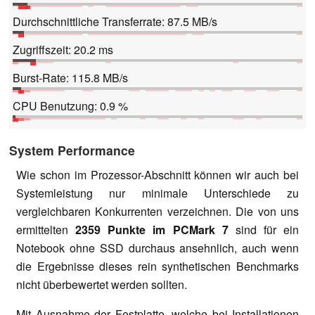
Durchschnittliche Transferrate: 87.5 MB/s
Zugriffszeit: 20.2 ms
Burst-Rate: 115.8 MB/s
CPU Benutzung: 0.9 %
System Performance
Wie schon im Prozessor-Abschnitt können wir auch bei
Systemleistung nur minimale Unterschiede zu
vergleichbaren Konkurrenten verzeichnen. Die von uns
ermittelten
2359 Punkte im PCMark 7
sind für ein
Notebook ohne SSD durchaus ansehnlich, auch wenn
die Ergebnisse dieses rein synthetischen Benchmarks
nicht überbewertet werden sollten.
Mit Ausnahme der Festplatte, welche bei Installationen