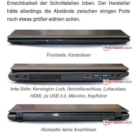
Erreichbarkeit der Schnittstellen loben. Der Hersteller
hätte allerdings die Abstände zwischen einigen Ports
noch etwas größer wählen sollen.
Frontseite: Kartenleser
linke Seite: Kensington Lock, Netzteilanschluss, Luftauslass,
HDMI, 2x USB 3.0, Mikrofon, Kopfhörer
Rückseite: keine Anschlüsse