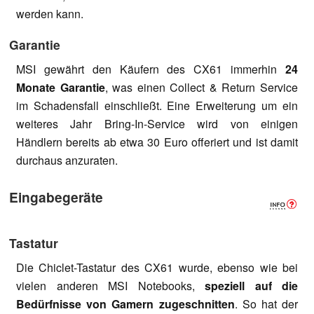
werden kann.
Garantie
MSI gewährt den Käufern des CX61 immerhin
24
Monate Garantie
, was einen Collect & Return Service
im Schadensfall einschließt. Eine Erweiterung um ein
weiteres Jahr Bring-In-Service wird von einigen
Händlern bereits ab etwa 30 Euro offeriert und ist damit
durchaus anzuraten.
Eingabegeräte
Tastatur
Die Chiclet-Tastatur des CX61 wurde, ebenso wie bei
vielen anderen MSI Notebooks,
speziell auf die
Bedürfnisse von Gamern zugeschnitten
. So hat der