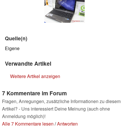
Quelle(n)
Eigene
Verwandte Artikel
Weitere Artikel anzeigen
7 Kommentare im Forum
Fragen, Anregungen, zusätzliche Informationen zu diesem
Artikel? - Uns interessiert Deine Meinung (auch ohne
Anmeldung möglich)!
Alle 7 Kommentare lesen
/
Antworten