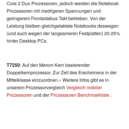
Core 2 Duo Prozessoren, jedoch werden die Notebook-
Prozessoren mit niedrigeren Spannungen und
geringerem Frontsidebus Takt betrieben. Von der
Leistung bleiben gleichgetaktete Notebooks deswegen
(und auch wegen der langsameren Festplatten) 20-25%
hinter Desktop PCs.
T7250
: Auf den Merom Kern basierender
Doppelkernprozessor. Zur Zeit des Erscheinens in der
Mittelklasse einzuordnen.» Weitere Infos gibt es in
unserem Prozessorvergleich
Vergleich mobiler
Prozessoren
und der
Prozessoren Benchmarkliste
.