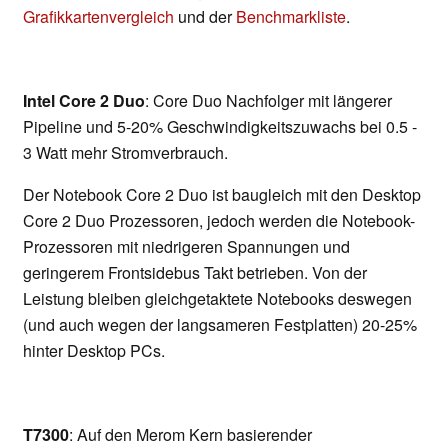
Grafikkartenvergleich
und der
Benchmarkliste
.
Intel Core 2 Duo
: Core Duo Nachfolger mit längerer
Pipeline und 5-20% Geschwindigkeitszuwachs bei 0.5 -
3 Watt mehr Stromverbrauch.
Der Notebook Core 2 Duo ist baugleich mit den Desktop
Core 2 Duo Prozessoren, jedoch werden die Notebook-
Prozessoren mit niedrigeren Spannungen und
geringerem Frontsidebus Takt betrieben. Von der
Leistung bleiben gleichgetaktete Notebooks deswegen
(und auch wegen der langsameren Festplatten) 20-25%
hinter Desktop PCs.
T7300
: Auf den Merom Kern basierender