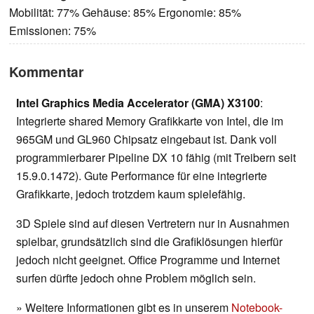
Mobilität: 77% Gehäuse: 85% Ergonomie: 85%
Emissionen: 75%
Kommentar
Intel Graphics Media Accelerator (GMA) X3100
:
Integrierte shared Memory Grafikkarte von Intel, die im
965GM und GL960 Chipsatz eingebaut ist. Dank voll
programmierbarer Pipeline DX 10 fähig (mit Treibern seit
15.9.0.1472). Gute Performance für eine integrierte
Grafikkarte, jedoch trotzdem kaum spielefähig.
3D Spiele sind auf diesen Vertretern nur in Ausnahmen
spielbar, grundsätzlich sind die Grafiklösungen hierfür
jedoch nicht geeignet. Office Programme und Internet
surfen dürfte jedoch ohne Problem möglich sein.
» Weitere Informationen gibt es in unserem
Notebook-