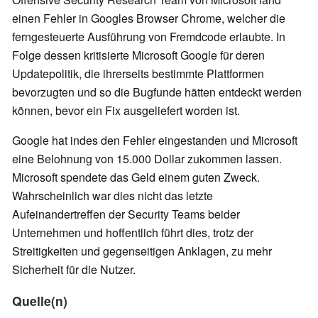
einen Fehler in Googles Browser Chrome, welcher die
ferngesteuerte Ausführung von Fremdcode erlaubte. In
Folge dessen kritisierte Microsoft Google für deren
Updatepolitik, die ihrerseits bestimmte Plattformen
bevorzugten und so die Bugfunde hätten entdeckt werden
können, bevor ein Fix ausgeliefert worden ist.
Google hat indes den Fehler eingestanden und Microsoft
eine Belohnung von 15.000 Dollar zukommen lassen.
Microsoft spendete das Geld einem guten Zweck.
Wahrscheinlich war dies nicht das letzte
Aufeinandertreffen der Security Teams beider
Unternehmen und hoffentlich führt dies, trotz der
Streitigkeiten und gegenseitigen Anklagen, zu mehr
Sicherheit für die Nutzer.
Quelle(n)