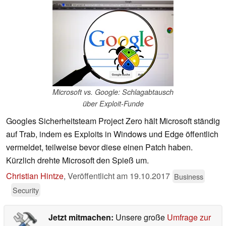
Microsoft vs. Google: Schlagabtausch
über Exploit-Funde
Googles Sicherheitsteam Project Zero hält Microsoft ständig
auf Trab, indem es Exploits in Windows und Edge öffentlich
vermeldet, teilweise bevor diese einen Patch haben.
Kürzlich drehte Microsoft den Spieß um.
Christian Hintze
,
Veröffentlicht am
19.10.2017
Business
Security
Jetzt mitmachen:
Unsere große
Umfrage zur