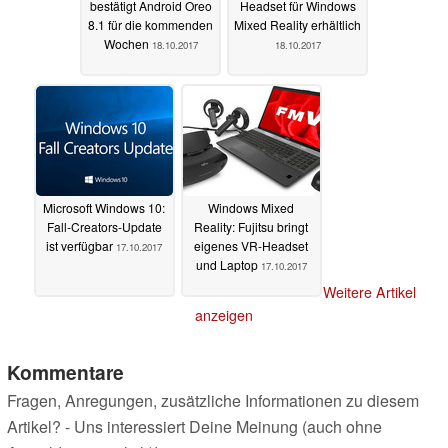
bestätigt Android Oreo
Headset für Windows
8.1 für die kommenden
Mixed Reality erhältlich
Wochen
18.10.2017
18.10.2017
Microsoft Windows 10:
Windows Mixed
Fall-Creators-Update
Reality: Fujitsu bringt
ist verfügbar
eigenes VR-Headset
17.10.2017
und Laptop
17.10.2017
Weitere Artikel
anzeigen
Kommentare
Fragen, Anregungen, zusätzliche Informationen zu diesem
Artikel? - Uns interessiert Deine Meinung (auch ohne