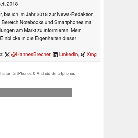
eit 2018
or, bis ich im Jahr 2018 zur News-Redaktion
im Bereich Notebooks und Smartphones mit
lungen am Markt zu informieren. Mein
Einblicke in die Eigenheiten dieser
t:
@HannesBrecher
,
LinkedIn
,
Xing
-Halter für iPhones & Android-Smartphones