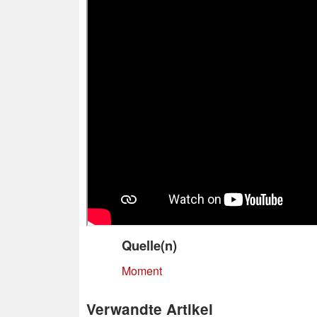
Quelle(n)
Moment
Verwandte Artikel