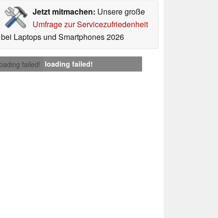
Jetzt mitmachen:
Unsere große
Umfrage zur Servicezufriedenheit
bei Laptops und Smartphones 2026
loading failed!
loading failed!