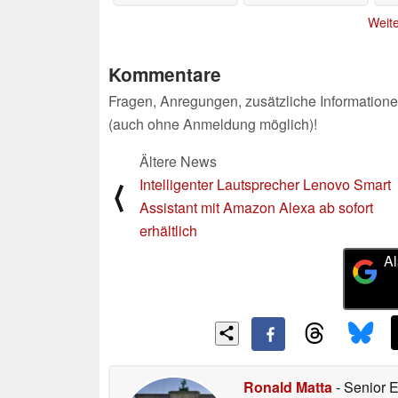
Weite
Kommentare
Fragen, Anregungen, zusätzliche Informatione
(auch ohne Anmeldung möglich)!
Ältere News
Intelligenter Lautsprecher Lenovo Smart
⟨
Assistant mit Amazon Alexa ab sofort
erhältlich
Al
Ronald Matta
- Senior 