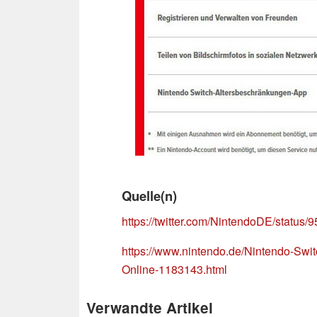
Quelle(n)
https://twitter.com/NintendoDE/statu
https://www.nintendo.de/Nintendo-Swi
Online-1183143.html
Verwandte Artikel