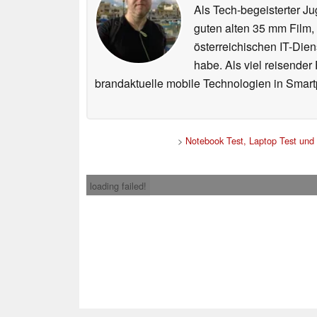
Als Tech-begeisterter Ju
guten alten 35 mm Film,
österreichischen IT-Dien
habe. Als viel reisender
brandaktuelle mobile Technologien in Smart
>
Notebook Test, Laptop Test und
loading failed!