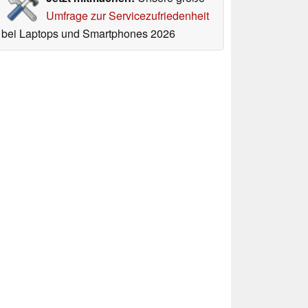
Umfrage zur Servicezufriedenheit
bei Laptops und Smartphones 2026