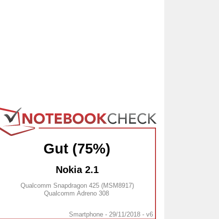
Gut (75%)
Nokia 2.1
Qualcomm Snapdragon 425 (MSM8917)
Qualcomm Adreno 308
Smartphone - 29/11/2018 - v6