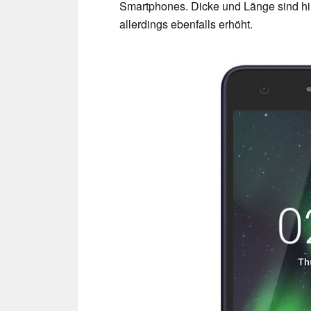
Smartphones. Dicke und Länge sind hi
allerdings ebenfalls erhöht.