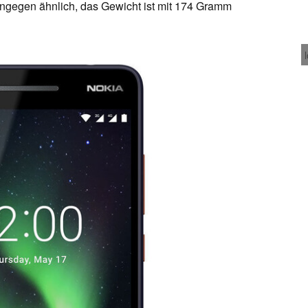
ngegen ähnlich, das Gewicht ist mit 174 Gramm