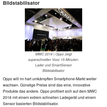
Bildstabilisator
MWC 2016 | Oppo zeigt
superschnellen Vooc 15-Minuten-
Lader und SmartSensor
Bildstabilisator
Oppo will im hart umkämpften Smartphone-Markt weiter
wachsen. Günstige Preise sind das eine, innovative
Produkte das andere. Oppo profiliert sich auf dem MWC
2016 mit einem extrem schnellen Ladegerät und einem
Sensor basierten Bildstabilisator.