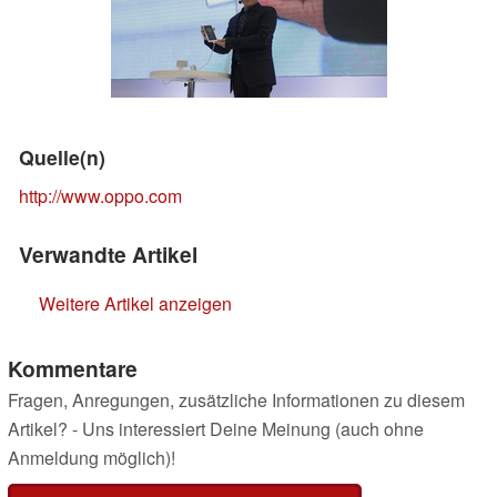
Quelle(n)
http://www.oppo.com
Verwandte Artikel
Weitere Artikel anzeigen
Kommentare
Fragen, Anregungen, zusätzliche Informationen zu diesem
Artikel? - Uns interessiert Deine Meinung (auch ohne
Anmeldung möglich)!