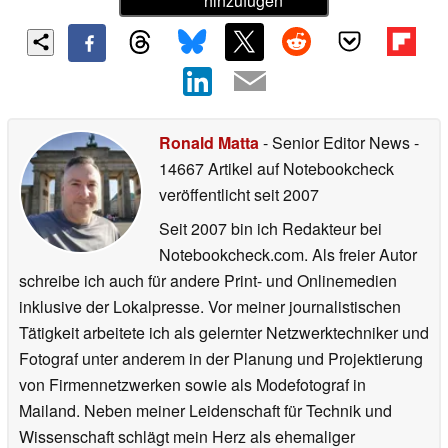
hinzufügen
Ronald Matta
- Senior Editor News
-
14667 Artikel auf Notebookcheck
veröffentlicht
seit 2007
Seit 2007 bin ich Redakteur bei
Notebookcheck.com. Als freier Autor
schreibe ich auch für andere Print- und Onlinemedien
inklusive der Lokalpresse. Vor meiner journalistischen
Tätigkeit arbeitete ich als gelernter Netzwerktechniker und
Fotograf unter anderem in der Planung und Projektierung
von Firmennetzwerken sowie als Modefotograf in
Mailand. Neben meiner Leidenschaft für Technik und
Wissenschaft schlägt mein Herz als ehemaliger