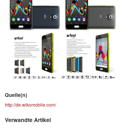
Quelle(n)
http://de.wikomobile.com/
Verwandte Artikel