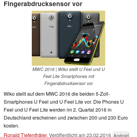
Fingerabdrucksensor vor
MWC 2016 | Wiko stellt U Feel und U
Feel Lite Smartphones mit
Fingerabdrucksensor vor
Wiko stellt auf dem MWC 2016 die beiden 5-Zoll-
Smartphones U Feel und U Feel Lite vor. Die Phones U
Feel und U Feel Lite werden im 2. Quartal 2016 in
Deutschland erscheinen und zwischen 200 und 230 Euro
kosten.
Ronald Tiefenthäler
,
Veröffentlicht am
23.02.2016
Android