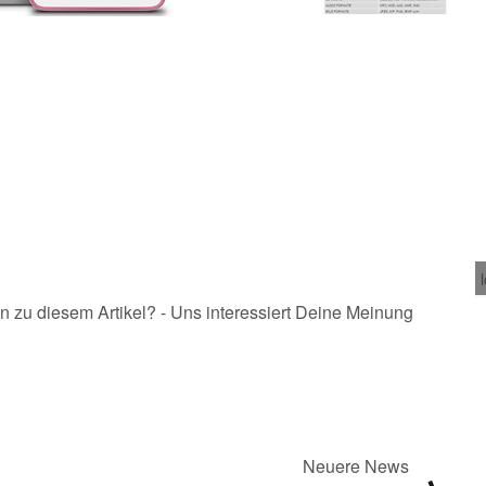
n zu diesem Artikel? - Uns interessiert Deine Meinung
Neuere News