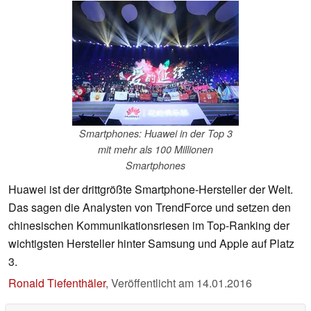
Smartphones: Huawei in der Top 3
mit mehr als 100 Millionen
Smartphones
Huawei ist der drittgrößte Smartphone-Hersteller der Welt.
Das sagen die Analysten von TrendForce und setzen den
chinesischen Kommunikationsriesen im Top-Ranking der
wichtigsten Hersteller hinter Samsung und Apple auf Platz
3.
Ronald Tiefenthäler
,
Veröffentlicht am
14.01.2016