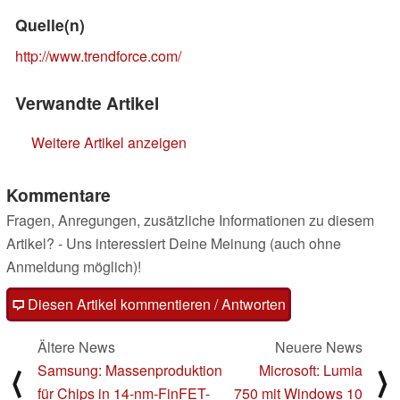
Quelle(n)
http://www.trendforce.com/
Verwandte Artikel
Weitere Artikel anzeigen
Kommentare
Fragen, Anregungen, zusätzliche Informationen zu diesem
Artikel? - Uns interessiert Deine Meinung (auch ohne
Anmeldung möglich)!
Diesen Artikel kommentieren / Antworten
Ältere News
Neuere News
Samsung: Massenproduktion
Microsoft: Lumia
⟨
⟩
für Chips in 14-nm-FinFET-
750 mit Windows 10