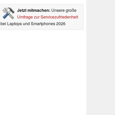
Jetzt mitmachen:
Unsere große
Umfrage zur Servicezufriedenheit
bei Laptops und Smartphones 2026