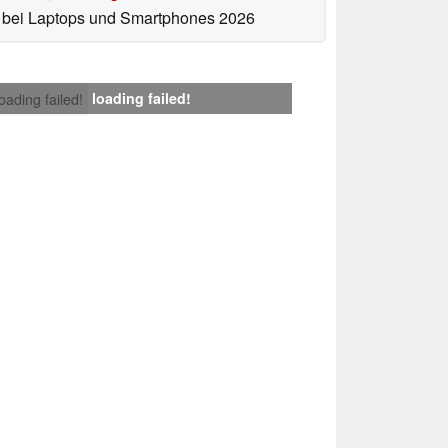
bei Laptops und Smartphones 2026
loading failed!
loading failed!