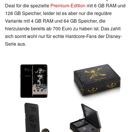
Deal für die spezielle
Premium-Edition
mit 6 GB RAM und
128 GB Speicher, leider ist es aber nur die reguläre
Variante mit 4 GB RAM und 64 GB Speicher, die
hierzulande bereits ab 700 Euro zu haben ist. Das zahlt
sich somit wohl nur für echte Hardcore-Fans der Disney-
Serie aus.