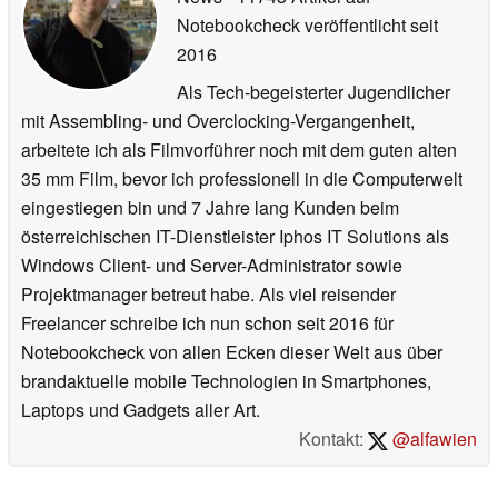
Notebookcheck veröffentlicht
seit
2016
Als Tech-begeisterter Jugendlicher
mit Assembling- und Overclocking-Vergangenheit,
arbeitete ich als Filmvorführer noch mit dem guten alten
35 mm Film, bevor ich professionell in die Computerwelt
eingestiegen bin und 7 Jahre lang Kunden beim
österreichischen IT-Dienstleister Iphos IT Solutions als
Windows Client- und Server-Administrator sowie
Projektmanager betreut habe. Als viel reisender
Freelancer schreibe ich nun schon seit 2016 für
Notebookcheck von allen Ecken dieser Welt aus über
brandaktuelle mobile Technologien in Smartphones,
Laptops und Gadgets aller Art.
Kontakt:
@alfawien