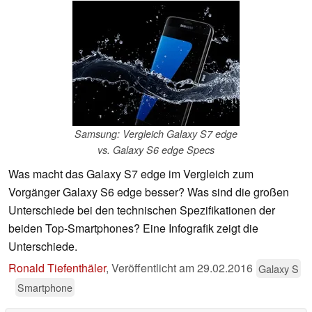
Samsung: Vergleich Galaxy S7 edge
vs. Galaxy S6 edge Specs
Was macht das Galaxy S7 edge im Vergleich zum
Vorgänger Galaxy S6 edge besser? Was sind die großen
Unterschiede bei den technischen Spezifikationen der
beiden Top-Smartphones? Eine Infografik zeigt die
Unterschiede.
Ronald Tiefenthäler
,
Veröffentlicht am
29.02.2016
Galaxy S
Smartphone