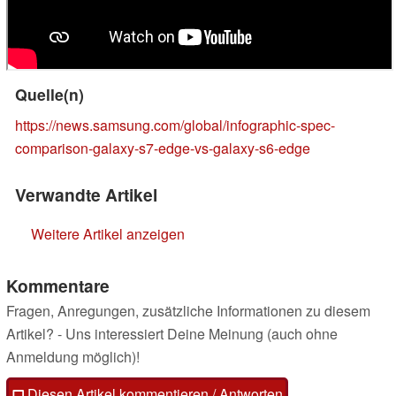
Quelle(n)
https://news.samsung.com/global/infographic-spec-
comparison-galaxy-s7-edge-vs-galaxy-s6-edge
Verwandte Artikel
Weitere Artikel anzeigen
Kommentare
Fragen, Anregungen, zusätzliche Informationen zu diesem
Artikel? - Uns interessiert Deine Meinung (auch ohne
Anmeldung möglich)!
Diesen Artikel kommentieren / Antworten