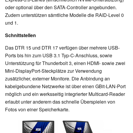
oder optional über den SATA-Controller angebunden.
Zudem unterstützen sämtliche Modelle die RAID-Level 0
und 1.
Schnittstellen
Das DTR 15 und DTR 17 verfügen über mehrere USB-
Ports bis hin zum USB 3.1 Typ-C-Anschluss, sowie
Unterstützung für Thunderbolt 3, einen HDMI- sowie zwei
Mini-DisplayPort-Steckplätze zur Verwendung
zusätzlicher, externer Monitore. Die Anbindung an
kabelgebundene Netzwerke ist über einen GBit-LAN-Port
möglich und ein werksseitig integrierter Multicard-Reader
erlaubt unter anderem das schnelle Überspielen von
Fotos von einer Speicherkarte.