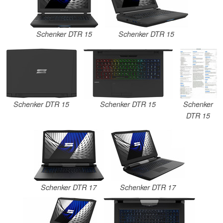
Schenker DTR 15
Schenker DTR 15
Schenker DTR 15
Schenker DTR 15
Schenker
DTR 15
Schenker DTR 17
Schenker DTR 17