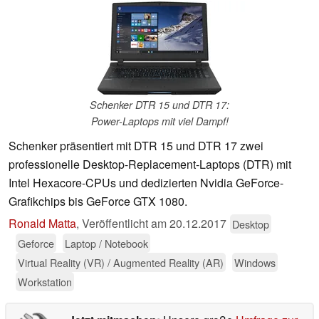
Schenker DTR 15 und DTR 17:
Power-Laptops mit viel Dampf!
Schenker präsentiert mit DTR 15 und DTR 17 zwei
professionelle Desktop-Replacement-Laptops (DTR) mit
Intel Hexacore-CPUs und dedizierten Nvidia GeForce-
Grafikchips bis GeForce GTX 1080.
Ronald Matta
,
Veröffentlicht am
20.12.2017
Desktop
Geforce
Laptop / Notebook
Virtual Reality (VR) / Augmented Reality (AR)
Windows
Workstation