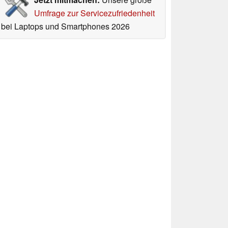
Umfrage zur Servicezufriedenheit
bei Laptops und Smartphones 2026