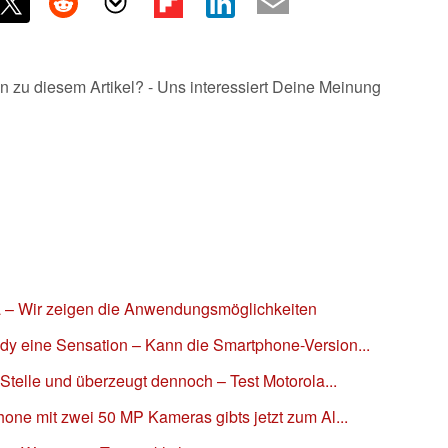
n zu diesem Artikel? - Uns interessiert Deine Meinung
da – Wir zeigen die Anwendungsmöglichkeiten
dy eine Sensation – Kann die Smartphone-Version...
 Stelle und überzeugt dennoch – Test Motorola...
hone mit zwei 50 MP Kameras gibts jetzt zum Al...