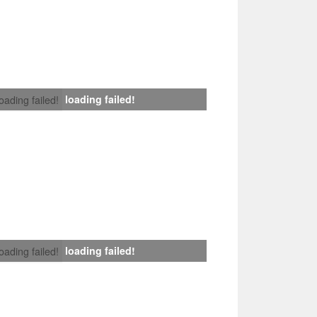
loading failed!
loading failed!
loading failed!
loading failed!