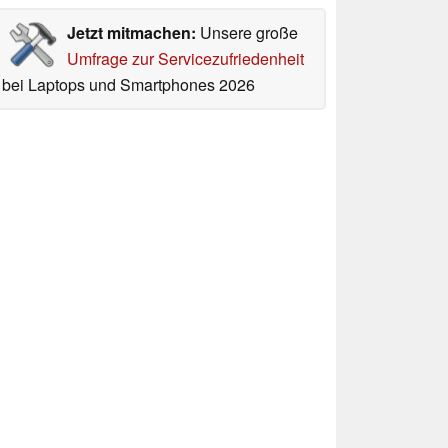
Jetzt mitmachen:
Unsere große
Umfrage zur Servicezufriedenheit
bei Laptops und Smartphones 2026