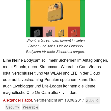
Shonin's Streamcam kommt in vielen
Farben und soll als kleine Outdoor-
Bodycam für mehr Sicherheit sorgen.
Eine kleine Bodycam soll mehr Sicherheit im Alltag bringen,
meint Shonin, deren Streamcam-Wearable-Cam Videos
lokal verschlüsselt und via WLAN und LTE in der Cloud
oder auf Livestreaming-Portalen speichern kann. Doch
auch Liveblogger und Life-Logger könnten die kleine
magnetische Clip-On-Cam attraktiv finden.
Alexander Fagot
,
Veröffentlicht am
18.08.2017
Zubehör
Security
Wearable