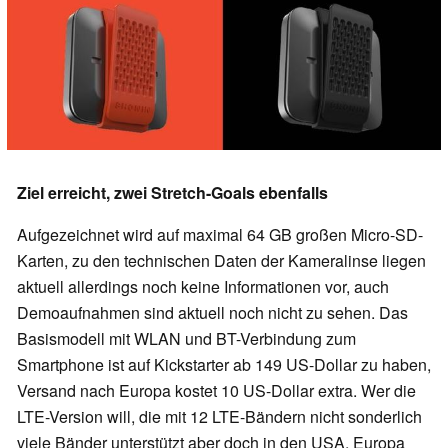
Ziel erreicht, zwei Stretch-Goals ebenfalls
Aufgezeichnet wird auf maximal 64 GB großen Micro-SD-
Karten, zu den technischen Daten der Kameralinse liegen
aktuell allerdings noch keine Informationen vor, auch
Demoaufnahmen sind aktuell noch nicht zu sehen. Das
Basismodell mit WLAN und BT-Verbindung zum
Smartphone ist auf Kickstarter ab 149 US-Dollar zu haben,
Versand nach Europa kostet 10 US-Dollar extra. Wer die
LTE-Version will, die mit 12 LTE-Bändern nicht sonderlich
viele Bänder unterstützt aber doch in den USA, Europa