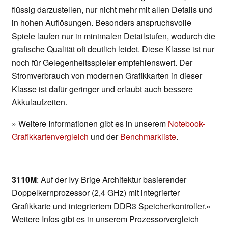
flüssig darzustellen, nur nicht mehr mit allen Details und
in hohen Auflösungen. Besonders anspruchsvolle
Spiele laufen nur in minimalen Detailstufen, wodurch die
grafische Qualität oft deutlich leidet. Diese Klasse ist nur
noch für Gelegenheitsspieler empfehlenswert. Der
Stromverbrauch von modernen Grafikkarten in dieser
Klasse ist dafür geringer und erlaubt auch bessere
Akkulaufzeiten.
» Weitere Informationen gibt es in unserem
Notebook-
Grafikkartenvergleich
und der
Benchmarkliste
.
3110M
: Auf der Ivy Brige Architektur basierender
Doppelkernprozessor (2,4 GHz) mit integrierter
Grafikkarte und integriertem DDR3 Speicherkontroller.»
Weitere Infos gibt es in unserem Prozessorvergleich