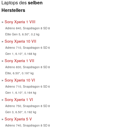
Laptops des
selben
Herstellers
Sony Xperia 1 VIII
Adreno 840, Snapdragon 8 SD 8
Elite Gen 5, 6.50", 0.2 kg
Sony Xperia 10 VII
Adreno 710, Snapdragon 6 SD 6
Gen 1, 6.10", 0.168 kg
Sony Xperia 1 VII
Adreno 830, Snapdragon 8 SD 8
Elite, 6.50", 0.197 kg
Sony Xperia 10 VI
Adreno 710, Snapdragon 6 SD 6
Gen 1, 6.10", 0.164 kg
Sony Xperia 1 VI
Adreno 750, Snapdragon 8 SD 8
Gen 3, 6.50", 0.192 kg
Sony Xperia 5 V
Adreno 740, Snapdragon 8 SD 8