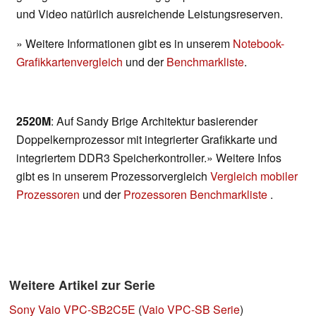
und Video natürlich ausreichende Leistungsreserven.
» Weitere Informationen gibt es in unserem
Notebook-
Grafikkartenvergleich
und der
Benchmarkliste
.
2520M
: Auf Sandy Brige Architektur basierender
Doppelkernprozessor mit integrierter Grafikkarte und
integriertem DDR3 Speicherkontroller.» Weitere Infos
gibt es in unserem Prozessorvergleich
Vergleich mobiler
Prozessoren
und der
Prozessoren Benchmarkliste
.
Weitere Artikel zur Serie
Sony Vaio VPC-SB2C5E
(
Vaio VPC-SB Serie
)