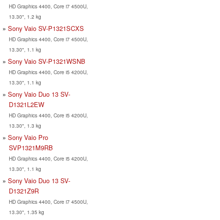
HD Graphics 4400, Core i7 4500U,
13.30", 1.2 kg
Sony Vaio SV-P1321SCXS
HD Graphics 4400, Core i7 4500U,
13.30", 1.1 kg
Sony Vaio SV-P1321WSNB
HD Graphics 4400, Core i5 4200U,
13.30", 1.1 kg
Sony Vaio Duo 13 SV-
D1321L2EW
HD Graphics 4400, Core i5 4200U,
13.30", 1.3 kg
Sony Vaio Pro
SVP1321M9RB
HD Graphics 4400, Core i5 4200U,
13.30", 1.1 kg
Sony Vaio Duo 13 SV-
D1321Z9R
HD Graphics 4400, Core i7 4500U,
13.30", 1.35 kg