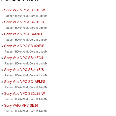
Sony Vaio VPC-SB4L1E/W
Radeon HD 6470M, Core i3 2350M
Sony Vaio VPC-SB4L1E/R
Radeon HD 6470M, Core i3 2350M
Sony Vaio VPC-SB4X9EB
Radeon HD 6470M, Core i5 2450M
Sony Vaio VPC-SB3X9E/B
Radeon HD 6470M, Core i5 2430M
Sony Vaio VPC-SB16FG/L
Radeon HD 6470M, Core i5 2410M
Sony Vaio VPC-SB2L1E/S
Radeon HD 6470M, Core i3 2310M
Sony Vaio VPC-SC1AFM/S
Radeon HD 6470M, Core i5 2410M
Sony Vaio VPC-SB2L1E/W
Radeon HD 6470M, Core i3 2310M
Sony VAIO VPC-SB26
Radeon HD 6470M, Core i5 2410M